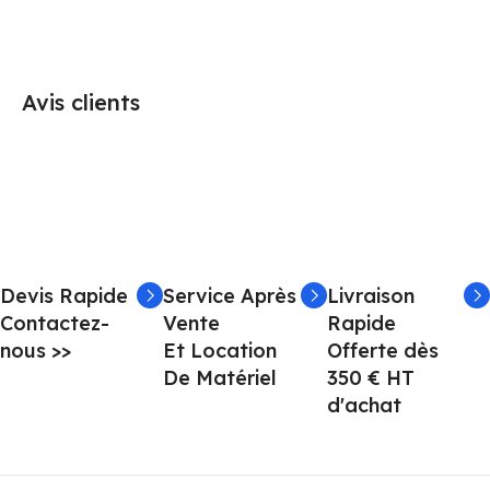
Avis clients
Devis Rapide
Service Après
Livraison
Contactez-
Vente
Rapide
nous >>
Et Location
Offerte dès
De Matériel
350 € HT
d'achat