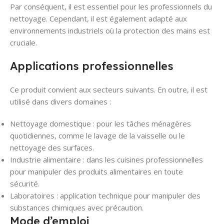
Par conséquent, il est essentiel pour les professionnels du
nettoyage. Cependant, il est également adapté aux
environnements industriels où la protection des mains est
cruciale.
Applications professionnelles
Ce produit convient aux secteurs suivants. En outre, il est
utilisé dans divers domaines :
Nettoyage domestique : pour les tâches ménagères
quotidiennes, comme le lavage de la vaisselle ou le
nettoyage des surfaces.
Industrie alimentaire : dans les cuisines professionnelles
pour manipuler des produits alimentaires en toute
sécurité.
Laboratoires : application technique pour manipuler des
substances chimiques avec précaution.
Mode d’emploi