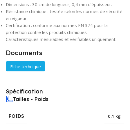
Dimensions : 30 cm de longueur, 0,4 mm d’épaisseur.
Résistance chimique : testée selon les normes de sécurité
en vigueur.
Certification : conforme aux normes EN 374 pour la
protection contre les produits chimiques.
Caractéristiques mesurables et vérifiables uniquement.
Documents
Fiche technique
Spécification
Tailles - Poids
POIDS
0,1 kg