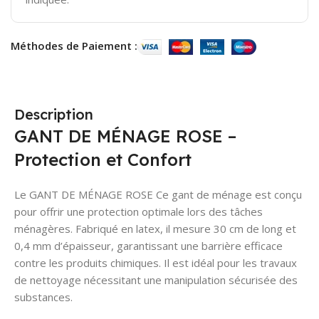
Méthodes de Paiement :
Description
GANT DE MÉNAGE ROSE –
Protection et Confort
Le GANT DE MÉNAGE ROSE Ce gant de ménage est conçu
pour offrir une protection optimale lors des tâches
ménagères. Fabriqué en latex, il mesure 30 cm de long et
0,4 mm d’épaisseur, garantissant une barrière efficace
contre les produits chimiques. Il est idéal pour les travaux
de nettoyage nécessitant une manipulation sécurisée des
substances.