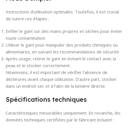
Instructions d’utilisation optimales. Toutefois, il est crucial
de suivre ces étapes :
Enfiler le gant sur des mains propres et sèches pour éviter
toute contamination.
Utiliser le gant pour manipuler des produits chimiques ou
alimentaires, en suivant les recommandations de sécurité.
Après usage, retirer le gant en évitant le contact avec la
peau et le stocker correctement.
Néanmoins, il est important de vérifier l’absence de
déchirures avant chaque utilisation. D’autre part, stocker
dans un endroit sec et à l’abri de la lumière directe.
Spécifications techniques
Caractéristiques mesurables uniquement. En revanche, les
données techniques certifiées par le fabricant incluent :