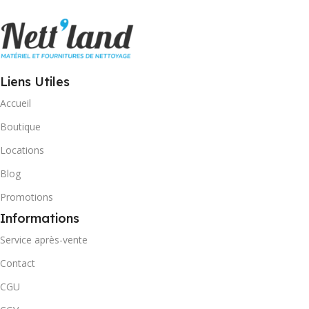
Liens Utiles
Accueil
Boutique
Locations
Blog
Promotions
Informations
Service après-vente
Contact
CGU