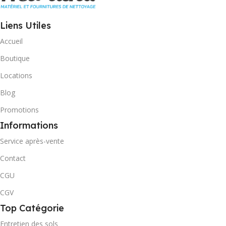
Liens Utiles
Accueil
Boutique
Locations
Blog
Promotions
Informations
Service après-vente
Contact
CGU
CGV
Top Catégorie
Entretien des sols