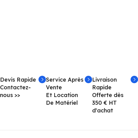
Devis Rapide
Service Après
Livraison
Contactez-
Vente
Rapide
nous >>
Et Location
Offerte dès
De Matériel
350 € HT
d'achat