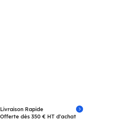
Livraison Rapide
Offerte dès 350 € HT d'achat