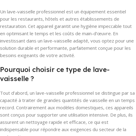
Un lave-vaisselle professionnel est un équipement essentiel
pour les restaurants, hôtels et autres établissements de
restauration. Cet appareil garantit une hygiène impeccable tout
en optimisant le temps et les coûts de main-d’œuvre. En
investissant dans un lave-vaisselle adapté, vous optez pour une
solution durable et performante, parfaitement conçue pour les
besoins exigeants de votre activité.
Pourquoi choisir ce type de lave-
vaisselle ?
Tout d’abord, un lave-vaisselle professionnel se distingue par sa
capacité à traiter de grandes quantités de vaisselle en un temps
record. Contrairement aux modèles domestiques, ces appareils
sont conçus pour supporter une utilisation intensive. De plus, ils
assurent un nettoyage rapide et efficace, ce qui est
indispensable pour répondre aux exigences du secteur de la