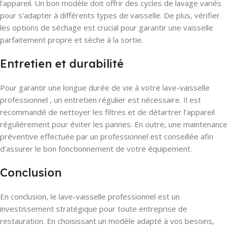
l’appareil. Un bon modèle doit offrir des cycles de lavage variés
pour s’adapter à différents types de vaisselle. De plus, vérifier
les options de séchage est crucial pour garantir une vaisselle
parfaitement propre et sèche à la sortie.
Entretien et durabilité
Pour garantir une longue durée de vie à votre lave-vaisselle
professionnel , un entretien régulier est nécessaire. Il est
recommandé de nettoyer les filtres et de détartrer l’appareil
régulièrement pour éviter les pannes. En outre, une maintenance
préventive effectuée par un professionnel est conseillée afin
d’assurer le bon fonctionnement de votre équipement.
Conclusion
En conclusion, le lave-vaisselle professionnel est un
investissement stratégique pour toute entreprise de
restauration. En choisissant un modèle adapté à vos besoins,