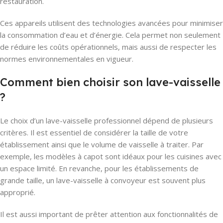
restauration.
Ces appareils utilisent des technologies avancées pour minimiser
la consommation d’eau et d’énergie. Cela permet non seulement
de réduire les coûts opérationnels, mais aussi de respecter les
normes environnementales en vigueur.
Comment bien choisir son lave-vaisselle
?
Le choix d’un lave-vaisselle professionnel dépend de plusieurs
critères. Il est essentiel de considérer la taille de votre
établissement ainsi que le volume de vaisselle à traiter. Par
exemple, les modèles à capot sont idéaux pour les cuisines avec
un espace limité. En revanche, pour les établissements de
grande taille, un lave-vaisselle à convoyeur est souvent plus
approprié.
Il est aussi important de prêter attention aux fonctionnalités de