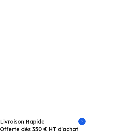
Livraison Rapide
Offerte dès 350 € HT d'achat