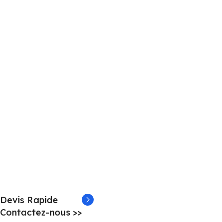
Devis Rapide
Contactez-nous >>