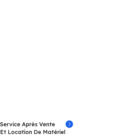
Service Après Vente
Et Location De Matériel