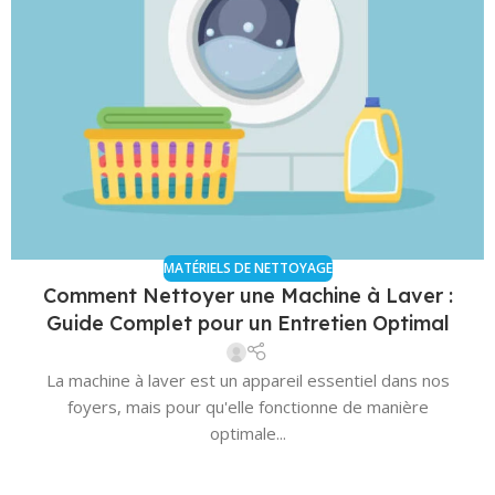
MATÉRIELS DE NETTOYAGE
Comment Nettoyer une Machine à Laver :
Guide Complet pour un Entretien Optimal
La machine à laver est un appareil essentiel dans nos
foyers, mais pour qu'elle fonctionne de manière
optimale...