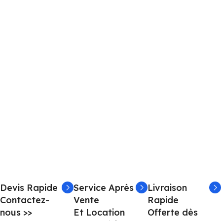
Devis Rapide
Service Après
Livraison
Contactez-
Vente
Rapide
nous >>
Et Location
Offerte dès