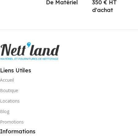
De Matériel
350 € HT
d'achat
Liens Utiles
Accueil
Boutique
Locations
Blog
Promotions
Informations