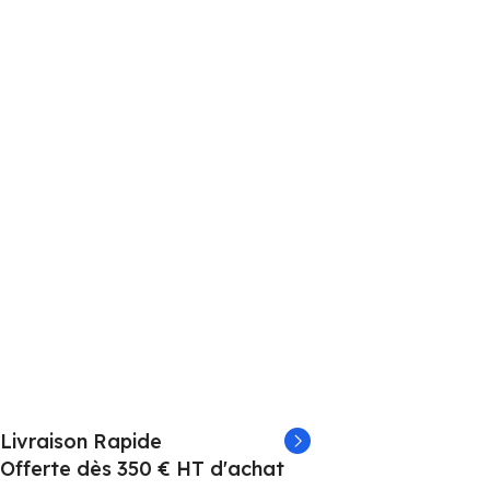
Livraison Rapide
Offerte dès 350 € HT d'achat