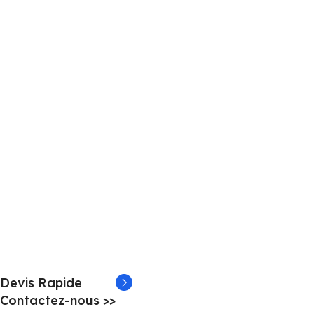
Devis Rapide
Contactez-nous >>