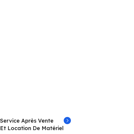
Service Après Vente
Et Location De Matériel