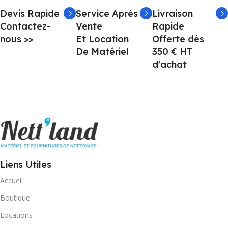
Devis Rapide
Service Après
Livraison
Contactez-
Vente
Rapide
nous >>
Et Location
Offerte dès
De Matériel
350 € HT
d'achat
Liens Utiles
Accueil
Boutique
Locations