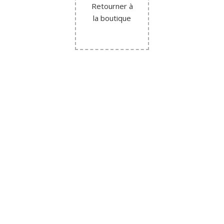
Retourner à
la boutique