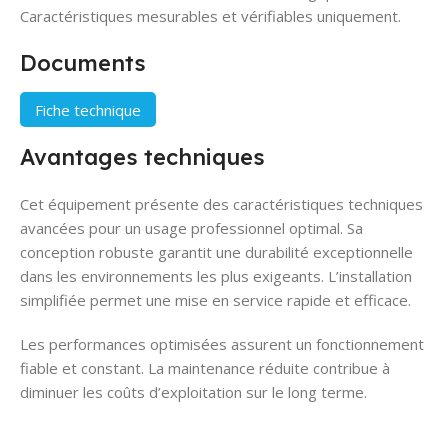
Caractéristiques mesurables et vérifiables uniquement.
Documents
Fiche technique
Avantages techniques
Cet équipement présente des caractéristiques techniques
avancées pour un usage professionnel optimal. Sa
conception robuste garantit une durabilité exceptionnelle
dans les environnements les plus exigeants. L’installation
simplifiée permet une mise en service rapide et efficace.
Les performances optimisées assurent un fonctionnement
fiable et constant. La maintenance réduite contribue à
diminuer les coûts d’exploitation sur le long terme.