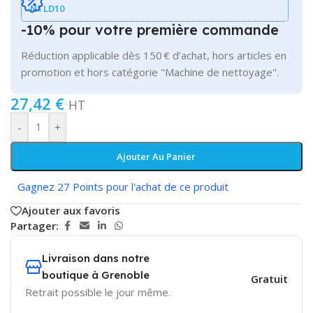
NTLD10
-10% pour votre première commande
Réduction applicable dès 150 € d’achat, hors articles en
promotion et hors catégorie "Machine de nettoyage".
27,42
€
HT
-
+
Ajouter Au Panier
Gagnez 27 Points pour l'achat de ce produit
Ajouter aux favoris
Partager:
Livraison dans notre
boutique à Grenoble
Gratuit
Retrait possible le jour même.