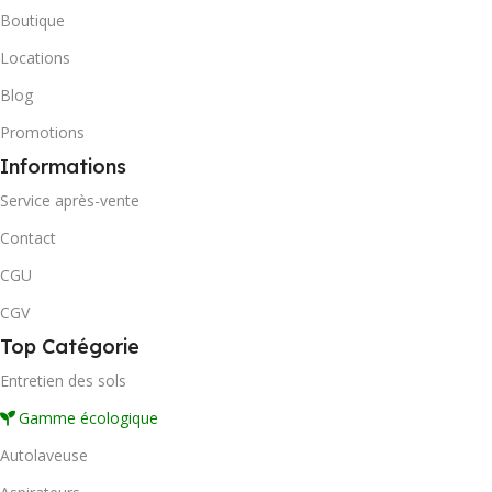
Boutique
Locations
Blog
Promotions
Informations
Service après-vente
Contact
CGU
CGV
Top Catégorie
Entretien des sols
Gamme écologique
Autolaveuse