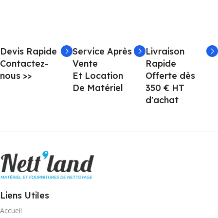
Devis Rapide
Service Après
Livraison
Contactez-
Vente
Rapide
nous >>
Et Location
Offerte dès
De Matériel
350 € HT
d'achat
Liens Utiles
Accueil