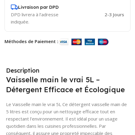
Livraison par DPD
DPD livrera à l’adresse
2-3 Jours
indiquée.
Méthodes de Paiement :
Description
Vaisselle main le vrai 5L –
Détergent Efficace et Écologique
Le Vaisselle main le vrai 5L Ce détergent vaisselle main de
5 litres est conçu pour un nettoyage efficace tout en
respectant l’environnement. Il est idéal pour un usage
quotidien dans les cuisines professionnelles. Par
conséquent, il assure une propreté impeccable des