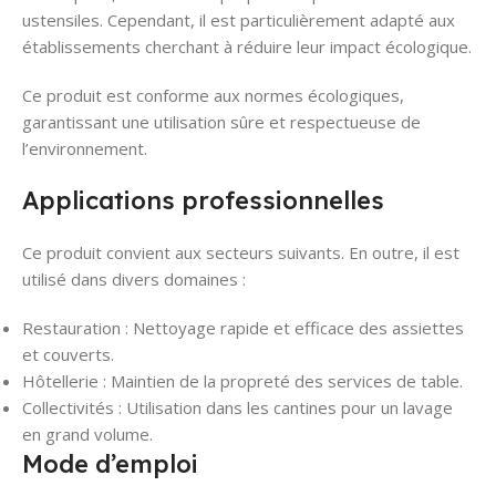
ustensiles. Cependant, il est particulièrement adapté aux
établissements cherchant à réduire leur impact écologique.
Ce produit est conforme aux normes écologiques,
garantissant une utilisation sûre et respectueuse de
l’environnement.
Applications professionnelles
Ce produit convient aux secteurs suivants. En outre, il est
utilisé dans divers domaines :
Restauration : Nettoyage rapide et efficace des assiettes
et couverts.
Hôtellerie : Maintien de la propreté des services de table.
Collectivités : Utilisation dans les cantines pour un lavage
en grand volume.
Mode d’emploi