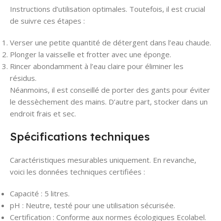
Instructions d’utilisation optimales. Toutefois, il est crucial
de suivre ces étapes :
Verser une petite quantité de détergent dans l’eau chaude.
Plonger la vaisselle et frotter avec une éponge.
Rincer abondamment à l’eau claire pour éliminer les
résidus.
Néanmoins, il est conseillé de porter des gants pour éviter
le dessèchement des mains. D’autre part, stocker dans un
endroit frais et sec.
Spécifications techniques
Caractéristiques mesurables uniquement. En revanche,
voici les données techniques certifiées :
Capacité : 5 litres.
pH : Neutre, testé pour une utilisation sécurisée.
Certification : Conforme aux normes écologiques Ecolabel.