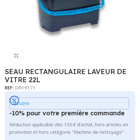
Cliquer pour agrandir
SEAU RECTANGULAIRE LAVEUR DE
VITRE 22L
REF:
DR19171
NTLD10
-10% pour votre première commande
Réduction applicable dès 150 € d’achat, hors articles en
promotion et hors catégorie "Machine de nettoyage".