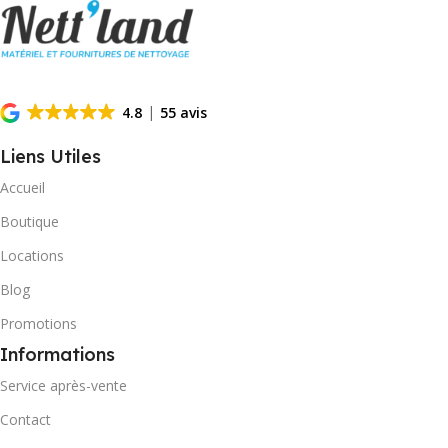
4.8
55 avis
Liens Utiles
Accueil
Boutique
Locations
Blog
Promotions
Informations
Service après-vente
Contact