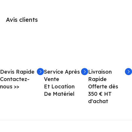
Avis clients
Devis Rapide
Service Après
Livraison
Contactez-
Vente
Rapide
nous >>
Et Location
Offerte dès
De Matériel
350 € HT
d'achat