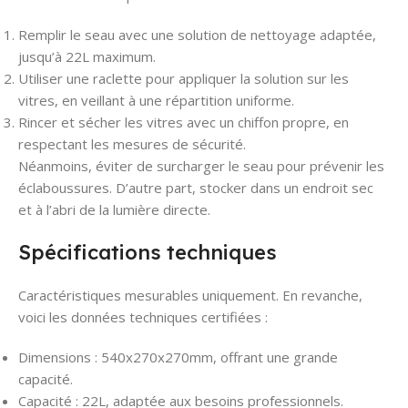
Remplir le seau avec une solution de nettoyage adaptée,
jusqu’à 22L maximum.
Utiliser une raclette pour appliquer la solution sur les
vitres, en veillant à une répartition uniforme.
Rincer et sécher les vitres avec un chiffon propre, en
respectant les mesures de sécurité.
Néanmoins, éviter de surcharger le seau pour prévenir les
éclaboussures. D’autre part, stocker dans un endroit sec
et à l’abri de la lumière directe.
Spécifications techniques
Caractéristiques mesurables uniquement. En revanche,
voici les données techniques certifiées :
Dimensions : 540x270x270mm, offrant une grande
capacité.
Capacité : 22L, adaptée aux besoins professionnels.