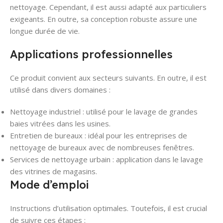
nettoyage. Cependant, il est aussi adapté aux particuliers
exigeants. En outre, sa conception robuste assure une
longue durée de vie.
Applications professionnelles
Ce produit convient aux secteurs suivants. En outre, il est
utilisé dans divers domaines :
Nettoyage industriel : utilisé pour le lavage de grandes
baies vitrées dans les usines.
Entretien de bureaux : idéal pour les entreprises de
nettoyage de bureaux avec de nombreuses fenêtres.
Services de nettoyage urbain : application dans le lavage
des vitrines de magasins.
Mode d’emploi
Instructions d’utilisation optimales. Toutefois, il est crucial
de suivre ces étapes :