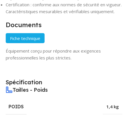
Certification : conforme aux normes de sécurité en vigueur.
Caractéristiques mesurables et vérifiables uniquement.
Documents
Fiche technique
Équipement conçu pour répondre aux exigences
professionnelles les plus strictes.
Spécification
Tailles - Poids
POIDS
1,4 kg