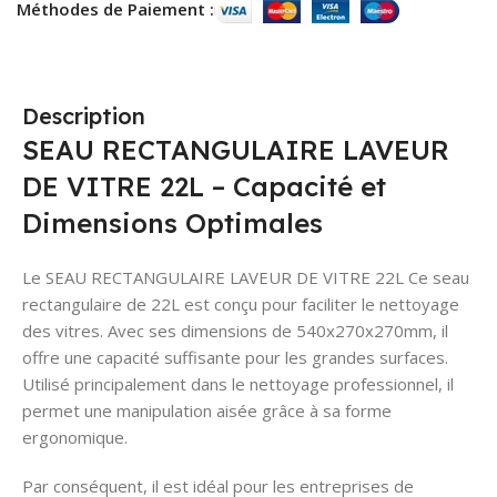
Méthodes de Paiement :
Description
SEAU RECTANGULAIRE LAVEUR
DE VITRE 22L – Capacité et
Dimensions Optimales
Le SEAU RECTANGULAIRE LAVEUR DE VITRE 22L Ce seau
rectangulaire de 22L est conçu pour faciliter le nettoyage
des vitres. Avec ses dimensions de 540x270x270mm, il
offre une capacité suffisante pour les grandes surfaces.
Utilisé principalement dans le nettoyage professionnel, il
permet une manipulation aisée grâce à sa forme
ergonomique.
Par conséquent, il est idéal pour les entreprises de