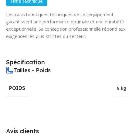
Fiche technique
Les caractéristiques techniques de cet équipement
garantissent une performance optimale et une durabilité
exceptionnelle. Sa conception professionnelle répond aux
exigences les plus strictes du secteur.
Spécification
Tailles - Poids
POIDS
9 kg
Avis clients