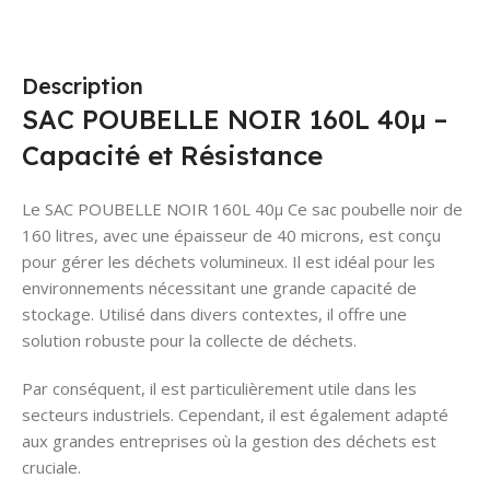
Description
SAC POUBELLE NOIR 160L 40µ –
Capacité et Résistance
Le SAC POUBELLE NOIR 160L 40µ Ce sac poubelle noir de
160 litres, avec une épaisseur de 40 microns, est conçu
pour gérer les déchets volumineux. Il est idéal pour les
environnements nécessitant une grande capacité de
stockage. Utilisé dans divers contextes, il offre une
solution robuste pour la collecte de déchets.
Par conséquent, il est particulièrement utile dans les
secteurs industriels. Cependant, il est également adapté
aux grandes entreprises où la gestion des déchets est
cruciale.