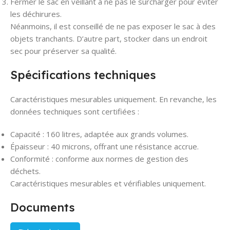
Fermer le sac en veillant à ne pas le surcharger pour éviter
les déchirures.
Néanmoins, il est conseillé de ne pas exposer le sac à des
objets tranchants. D’autre part, stocker dans un endroit
sec pour préserver sa qualité.
Spécifications techniques
Caractéristiques mesurables uniquement. En revanche, les
données techniques sont certifiées :
Capacité : 160 litres, adaptée aux grands volumes.
Épaisseur : 40 microns, offrant une résistance accrue.
Conformité : conforme aux normes de gestion des
déchets.
Caractéristiques mesurables et vérifiables uniquement.
Documents