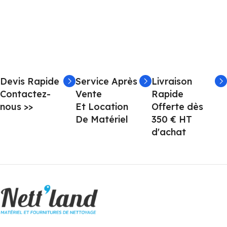
Devis Rapide
Service Après
Livraison
Contactez-
Vente
Rapide
nous >>
Et Location
Offerte dès
De Matériel
350 € HT
d'achat