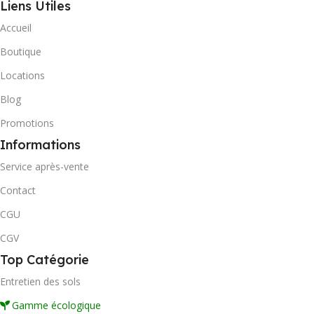
Liens Utiles
Accueil
Boutique
Locations
Blog
Promotions
Informations
Service après-vente
Contact
CGU
CGV
Top Catégorie
Entretien des sols
Gamme écologique