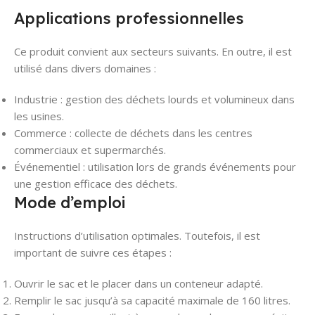
Applications professionnelles
Ce produit convient aux secteurs suivants. En outre, il est
utilisé dans divers domaines :
Industrie : gestion des déchets lourds et volumineux dans
les usines.
Commerce : collecte de déchets dans les centres
commerciaux et supermarchés.
Événementiel : utilisation lors de grands événements pour
une gestion efficace des déchets.
Mode d’emploi
Instructions d’utilisation optimales. Toutefois, il est
important de suivre ces étapes :
Ouvrir le sac et le placer dans un conteneur adapté.
Remplir le sac jusqu’à sa capacité maximale de 160 litres.