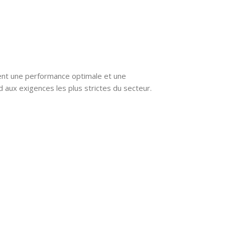
ent une performance optimale et une
d aux exigences les plus strictes du secteur.