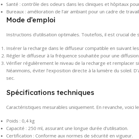
Santé : contrôle des odeurs dans les cliniques et hôpitaux pou
Bureaux : amélioration de l’air ambiant pour un cadre de travai
Mode d’emploi
Instructions d’utilisation optimales. Toutefois, il est crucial de 
Insérer la recharge dans le diffuseur compatible en suivant les 
Régler le diffuseur à la fréquence souhaitée pour une diffusion
Vérifier régulièrement le niveau de la recharge et remplacer s
Néanmoins, éviter l’exposition directe à la lumière du soleil. D
sec.
Spécifications techniques
Caractéristiques mesurables uniquement. En revanche, voici le
Poids : 0,4 kg
Capacité : 250 ml, assurant une longue durée d’utilisation.
Certification : Conforme aux normes de sécurité en vigueur.