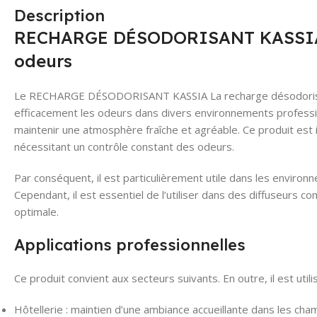
Description
RECHARGE DÉSODORISANT KASSIA –
odeurs
Le RECHARGE DÉSODORISANT KASSIA La recharge désodorisan
efficacement les odeurs dans divers environnements profession
maintenir une atmosphère fraîche et agréable. Ce produit est 
nécessitant un contrôle constant des odeurs.
Par conséquent, il est particulièrement utile dans les environ
Cependant, il est essentiel de l’utiliser dans des diffuseurs co
optimale.
Applications professionnelles
Ce produit convient aux secteurs suivants. En outre, il est util
Hôtellerie : maintien d’une ambiance accueillante dans les c