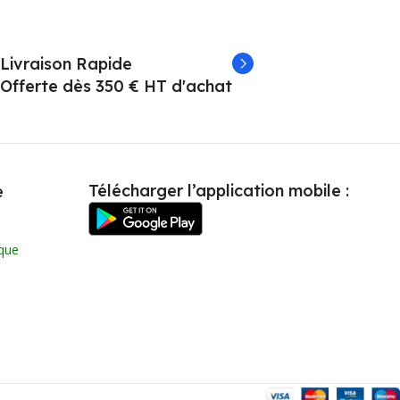
Livraison Rapide
Offerte dès 350 € HT d'achat
Télécharger l’application mobile :
e
que