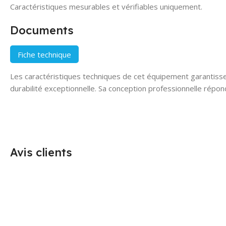
Caractéristiques mesurables et vérifiables uniquement.
Documents
Fiche technique
Les caractéristiques techniques de cet équipement garantiss
durabilité exceptionnelle. Sa conception professionnelle répon
Avis clients