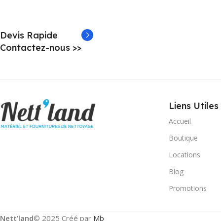
Devis Rapide
Contactez-nous >>
Liens Utiles
Accueil
Boutique
Locations
Blog
Promotions
Nett’land
© 2025 Créé par
Mb