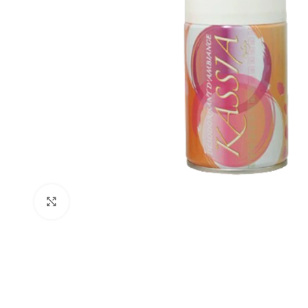
Cliquer pour agrandir