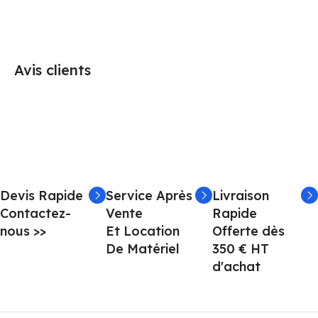
Avis clients
Devis Rapide
Service Après
Livraison
Contactez-
Vente
Rapide
nous >>
Et Location
Offerte dès
De Matériel
350 € HT
d'achat