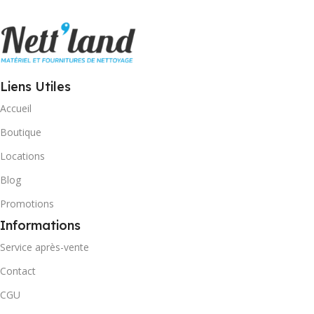
Liens Utiles
Accueil
Boutique
Locations
Blog
Promotions
Informations
Service après-vente
Contact
CGU