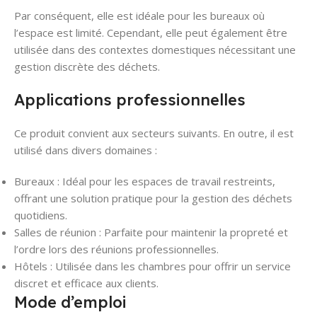
Par conséquent, elle est idéale pour les bureaux où
l’espace est limité. Cependant, elle peut également être
utilisée dans des contextes domestiques nécessitant une
gestion discrète des déchets.
Applications professionnelles
Ce produit convient aux secteurs suivants. En outre, il est
utilisé dans divers domaines :
Bureaux : Idéal pour les espaces de travail restreints,
offrant une solution pratique pour la gestion des déchets
quotidiens.
Salles de réunion : Parfaite pour maintenir la propreté et
l’ordre lors des réunions professionnelles.
Hôtels : Utilisée dans les chambres pour offrir un service
discret et efficace aux clients.
Mode d’emploi