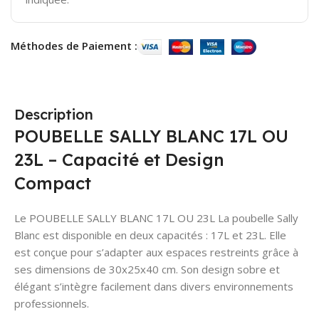
Méthodes de Paiement :
Description
POUBELLE SALLY BLANC 17L OU
23L – Capacité et Design
Compact
Le POUBELLE SALLY BLANC 17L OU 23L La poubelle Sally
Blanc est disponible en deux capacités : 17L et 23L. Elle
est conçue pour s’adapter aux espaces restreints grâce à
ses dimensions de 30x25x40 cm. Son design sobre et
élégant s’intègre facilement dans divers environnements
professionnels.