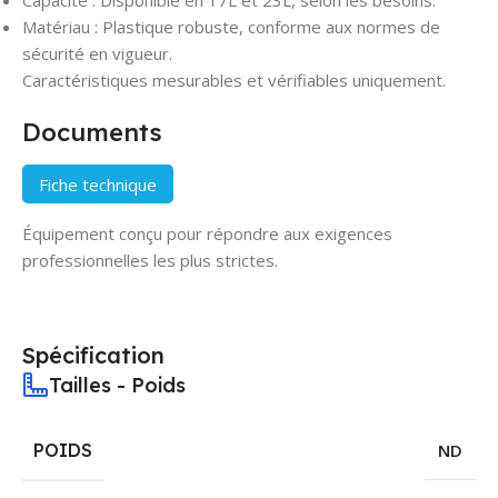
Matériau : Plastique robuste, conforme aux normes de
sécurité en vigueur.
Caractéristiques mesurables et vérifiables uniquement.
Documents
Fiche technique
Équipement conçu pour répondre aux exigences
professionnelles les plus strictes.
Spécification
Tailles - Poids
POIDS
ND