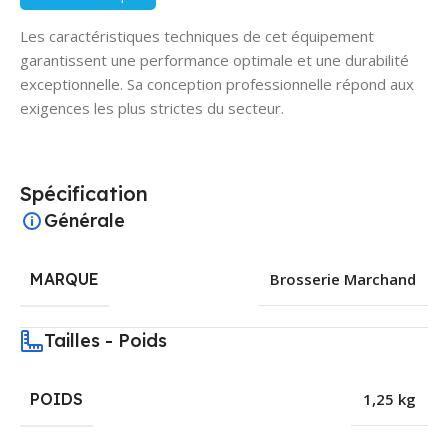
Les caractéristiques techniques de cet équipement
garantissent une performance optimale et une durabilité
exceptionnelle. Sa conception professionnelle répond aux
exigences les plus strictes du secteur.
Spécification
Générale
MARQUE
Brosserie Marchand
Tailles - Poids
POIDS
1,25 kg