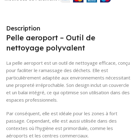
Description
Pelle aeroport – Outil de
nettoyage polyvalent
La pelle aeroport est un outil de nettoyage efficace, conçu
pour faciliter le ramassage des déchets. Elle est
particulièrement adaptée aux environnements nécessitant
une propreté irréprochable. Son design inclut un couvercle
et un balai intégré, ce qui optimise son utilisation dans des
espaces professionnels.
Par conséquent, elle est idéale pour les zones à fort
passage. Cependant, elle est aussi utilisée dans des
contextes où l’hygiène est primordiale, comme les
aéroports et les centres commerciaux.