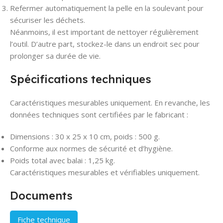
Refermer automatiquement la pelle en la soulevant pour
sécuriser les déchets.
Néanmoins, il est important de nettoyer régulièrement
l’outil. D’autre part, stockez-le dans un endroit sec pour
prolonger sa durée de vie.
Spécifications techniques
Caractéristiques mesurables uniquement. En revanche, les
données techniques sont certifiées par le fabricant :
Dimensions : 30 x 25 x 10 cm, poids : 500 g.
Conforme aux normes de sécurité et d’hygiène.
Poids total avec balai : 1,25 kg.
Caractéristiques mesurables et vérifiables uniquement.
Documents
Fiche technique