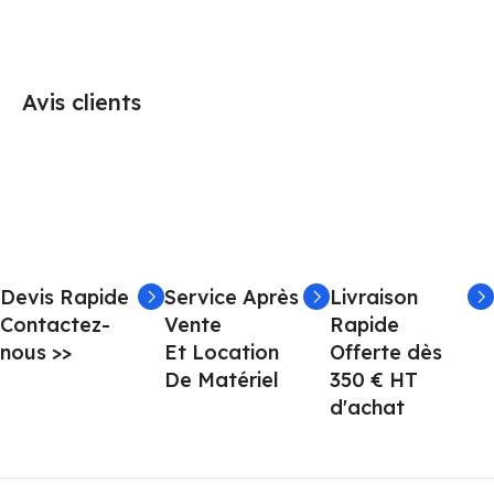
Avis clients
Devis Rapide
Service Après
Livraison
Contactez-
Vente
Rapide
nous >>
Et Location
Offerte dès
De Matériel
350 € HT
d'achat