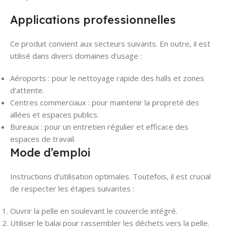
Applications professionnelles
Ce produit convient aux secteurs suivants. En outre, il est
utilisé dans divers domaines d’usage :
Aéroports : pour le nettoyage rapide des halls et zones
d’attente.
Centres commerciaux : pour maintenir la propreté des
allées et espaces publics.
Bureaux : pour un entretien régulier et efficace des
espaces de travail.
Mode d’emploi
Instructions d’utilisation optimales. Toutefois, il est crucial
de respecter les étapes suivantes :
Ouvrir la pelle en soulevant le couvercle intégré.
Utiliser le balai pour rassembler les déchets vers la pelle.