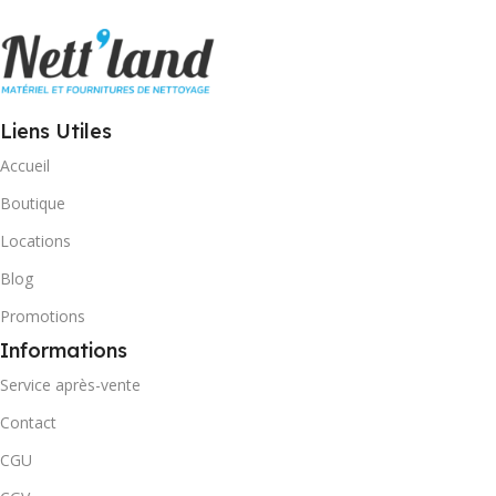
Liens Utiles
Accueil
Boutique
Locations
Blog
Promotions
Informations
Service après-vente
Contact
CGU