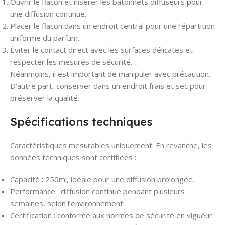
Ouvrir le flacon et insérer les bâtonnets diffuseurs pour
une diffusion continue.
Placer le flacon dans un endroit central pour une répartition
uniforme du parfum.
Éviter le contact direct avec les surfaces délicates et
respecter les mesures de sécurité.
Néanmoins, il est important de manipuler avec précaution.
D’autre part, conserver dans un endroit frais et sec pour
préserver la qualité.
Spécifications techniques
Caractéristiques mesurables uniquement. En revanche, les
données techniques sont certifiées :
Capacité : 250ml, idéale pour une diffusion prolongée.
Performance : diffusion continue pendant plusieurs
semaines, selon l’environnement.
Certification : conforme aux normes de sécurité en vigueur.