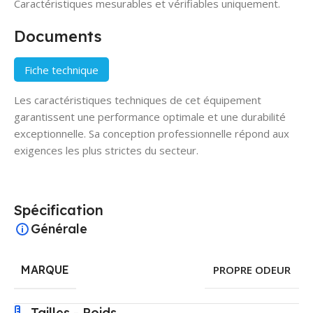
Caractéristiques mesurables et vérifiables uniquement.
Documents
Fiche technique
Les caractéristiques techniques de cet équipement
garantissent une performance optimale et une durabilité
exceptionnelle. Sa conception professionnelle répond aux
exigences les plus strictes du secteur.
Spécification
Générale
MARQUE
PROPRE ODEUR
Tailles - Poids