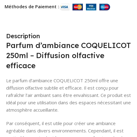
Méthodes de Paiement :
Description
Parfum d’ambiance COQUELICOT
250ml – Diffusion olfactive
efficace
Le parfum d’ambiance COQUELICOT 250ml offre une
diffusion olfactive subtile et efficace. Il est conçu pour
rafraîchir l’air ambiant sans être envahissant. Ce produit est
idéal pour une utilisation dans des espaces nécessitant une
atmosphère accueillante.
Par conséquent, il est utile pour créer une ambiance
agréable dans divers environnements. Cependant, il est