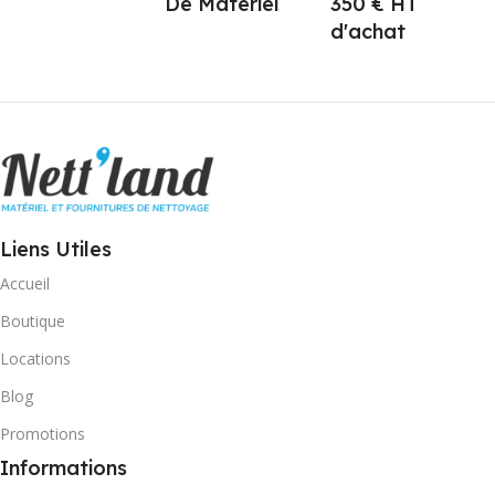
De Matériel
350 € HT
d'achat
Liens Utiles
Accueil
Boutique
Locations
Blog
Promotions
Informations