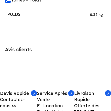
POIDS
0,35 kg
Avis clients
Devis Rapide
Service Après
Livraison
Contactez-
Vente
Rapide
nous >>
Et Location
Offerte dès