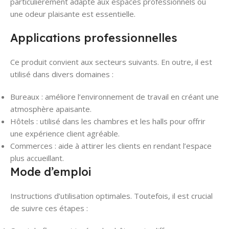
particulièrement adapté aux espaces professionnels où
une odeur plaisante est essentielle.
Applications professionnelles
Ce produit convient aux secteurs suivants. En outre, il est
utilisé dans divers domaines :
Bureaux : améliore l’environnement de travail en créant une
atmosphère apaisante.
Hôtels : utilisé dans les chambres et les halls pour offrir
une expérience client agréable.
Commerces : aide à attirer les clients en rendant l’espace
plus accueillant.
Mode d’emploi
Instructions d’utilisation optimales. Toutefois, il est crucial
de suivre ces étapes :