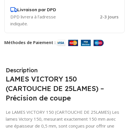
Livraison par DPD
DPD livrera à l’adresse
2-3 Jours
indiquée.
Méthodes de Paiement :
Description
LAMES VICTORY 150
(CARTOUCHE DE 25LAMES) –
Précision de coupe
Le LAMES VICTORY 150 (CARTOUCHE DE 25LAMES) Les
lames Victory 150, mesurant exactement 150 mm avec
une épaisseur de 0,5 mm, sont conçues pour offrir une