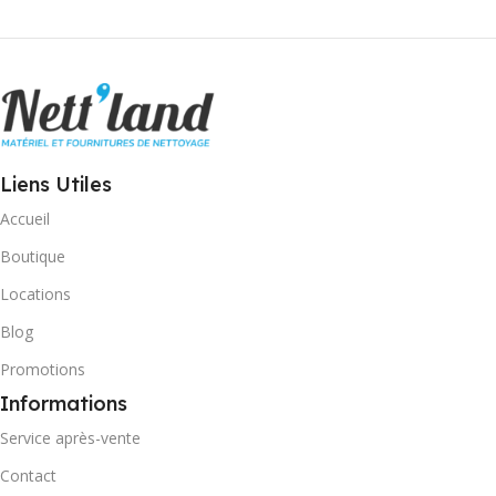
Liens Utiles
Accueil
Boutique
Locations
Blog
Promotions
Informations
Service après-vente
Contact