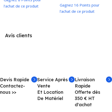
Gagnez 16 Points pour
l'achat de ce produit
l'achat de ce produit
Avis clients
Devis Rapide
Service Après
Livraison
Contactez-
Vente
Rapide
nous >>
Et Location
Offerte dès
De Matériel
350 € HT
d'achat