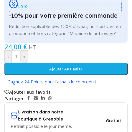
NTLD10
-10% pour votre première commande
Réduction applicable dès 150 € d’achat, hors articles en
promotion et hors catégorie "Machine de nettoyage".
24,00
€
HT
-
+
Ajouter Au Panier
Gagnez 24 Points pour l'achat de ce produit
Ajouter aux favoris
Partager:
Livraison dans notre
boutique à Grenoble
Gratuit
Retrait possible le jour même.