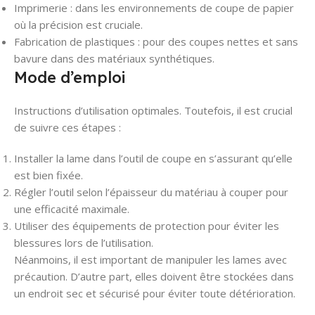
Imprimerie : dans les environnements de coupe de papier
où la précision est cruciale.
Fabrication de plastiques : pour des coupes nettes et sans
bavure dans des matériaux synthétiques.
Mode d’emploi
Instructions d’utilisation optimales. Toutefois, il est crucial
de suivre ces étapes :
Installer la lame dans l’outil de coupe en s’assurant qu’elle
est bien fixée.
Régler l’outil selon l’épaisseur du matériau à couper pour
une efficacité maximale.
Utiliser des équipements de protection pour éviter les
blessures lors de l’utilisation.
Néanmoins, il est important de manipuler les lames avec
précaution. D’autre part, elles doivent être stockées dans
un endroit sec et sécurisé pour éviter toute détérioration.