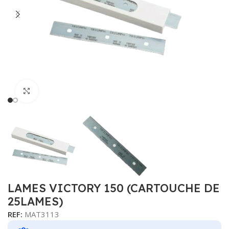
Cliquer pour agrandir
LAMES VICTORY 150 (CARTOUCHE DE
25LAMES)
REF:
MAT3113