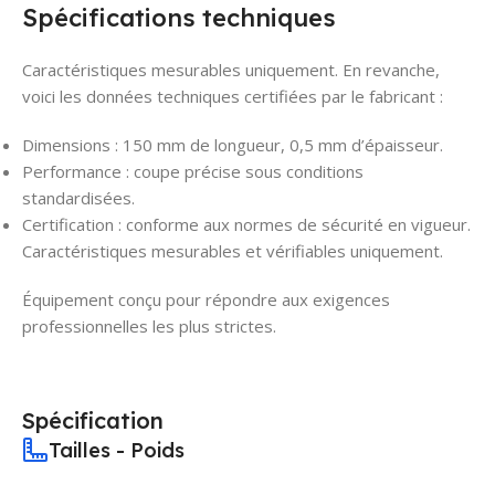
Spécifications techniques
Caractéristiques mesurables uniquement. En revanche,
voici les données techniques certifiées par le fabricant :
Dimensions : 150 mm de longueur, 0,5 mm d’épaisseur.
Performance : coupe précise sous conditions
standardisées.
Certification : conforme aux normes de sécurité en vigueur.
Caractéristiques mesurables et vérifiables uniquement.
Équipement conçu pour répondre aux exigences
professionnelles les plus strictes.
Spécification
Tailles - Poids