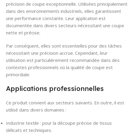
précision de coupe exceptionnelle. Utilisées principalement
dans des environnements industriels, elles garantissent
une performance constante. Leur application est
documentée dans divers secteurs nécessitant une coupe
nette et précise.
Par conséquent, elles sont essentielles pour des tâches
nécessitant une précision accrue. Cependant, leur
utilisation est particulièrement recommandée dans des
contextes professionnels où la qualité de coupe est
primordiale.
Applications professionnelles
Ce produit convient aux secteurs suivants. En outre, il est
utilisé dans divers domaines :
Industrie textile : pour la découpe précise de tissus
délicats et techniques.