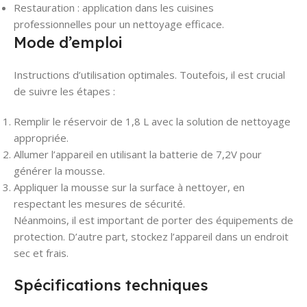
Restauration : application dans les cuisines
professionnelles pour un nettoyage efficace.
Mode d’emploi
Instructions d’utilisation optimales. Toutefois, il est crucial
de suivre les étapes :
Remplir le réservoir de 1,8 L avec la solution de nettoyage
appropriée.
Allumer l’appareil en utilisant la batterie de 7,2V pour
générer la mousse.
Appliquer la mousse sur la surface à nettoyer, en
respectant les mesures de sécurité.
Néanmoins, il est important de porter des équipements de
protection. D’autre part, stockez l’appareil dans un endroit
sec et frais.
Spécifications techniques