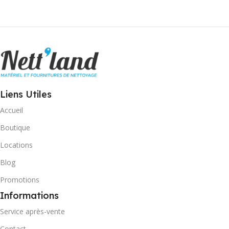
Liens Utiles
Accueil
Boutique
Locations
Blog
Promotions
Informations
Service après-vente
Contact