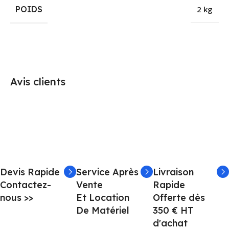
POIDS
2 kg
Avis clients
Devis Rapide
Service Après
Livraison
Contactez-
Vente
Rapide
nous >>
Et Location
Offerte dès
De Matériel
350 € HT
d'achat