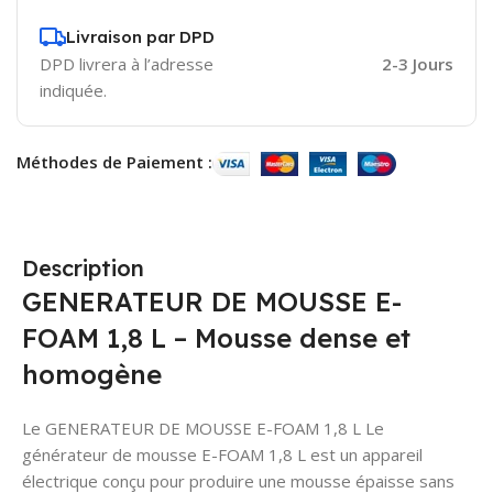
Livraison par DPD
DPD livrera à l’adresse
2-3 Jours
indiquée.
Méthodes de Paiement :
Description
GENERATEUR DE MOUSSE E-
FOAM 1,8 L – Mousse dense et
homogène
Le GENERATEUR DE MOUSSE E-FOAM 1,8 L Le
générateur de mousse E-FOAM 1,8 L est un appareil
électrique conçu pour produire une mousse épaisse sans