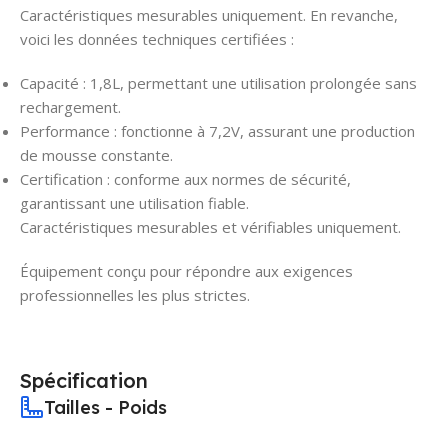
Caractéristiques mesurables uniquement. En revanche,
voici les données techniques certifiées :
Capacité : 1,8L, permettant une utilisation prolongée sans
rechargement.
Performance : fonctionne à 7,2V, assurant une production
de mousse constante.
Certification : conforme aux normes de sécurité,
garantissant une utilisation fiable.
Caractéristiques mesurables et vérifiables uniquement.
Équipement conçu pour répondre aux exigences
professionnelles les plus strictes.
Spécification
Tailles - Poids