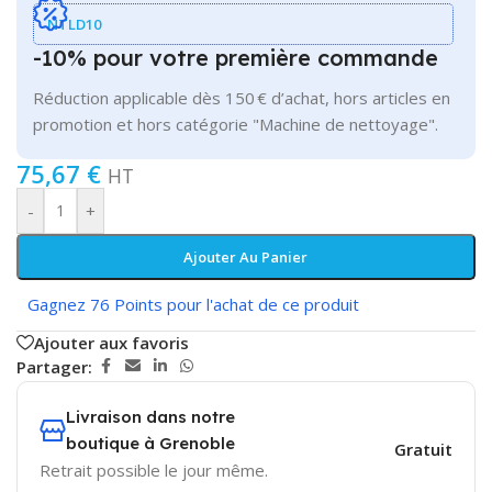
NTLD10
-10% pour votre première commande
Réduction applicable dès 150 € d’achat, hors articles en
promotion et hors catégorie "Machine de nettoyage".
75,67
€
HT
-
+
Ajouter Au Panier
Gagnez 76 Points pour l'achat de ce produit
Ajouter aux favoris
Partager:
Livraison dans notre
boutique à Grenoble
Gratuit
Retrait possible le jour même.