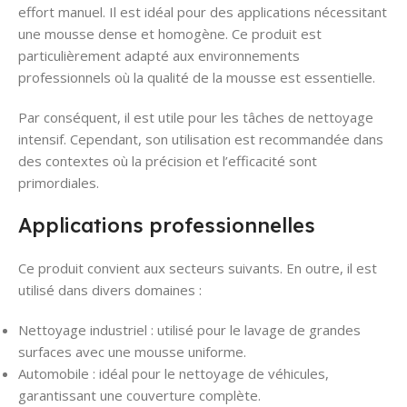
effort manuel. Il est idéal pour des applications nécessitant
une mousse dense et homogène. Ce produit est
particulièrement adapté aux environnements
professionnels où la qualité de la mousse est essentielle.
Par conséquent, il est utile pour les tâches de nettoyage
intensif. Cependant, son utilisation est recommandée dans
des contextes où la précision et l’efficacité sont
primordiales.
Applications professionnelles
Ce produit convient aux secteurs suivants. En outre, il est
utilisé dans divers domaines :
Nettoyage industriel : utilisé pour le lavage de grandes
surfaces avec une mousse uniforme.
Automobile : idéal pour le nettoyage de véhicules,
garantissant une couverture complète.