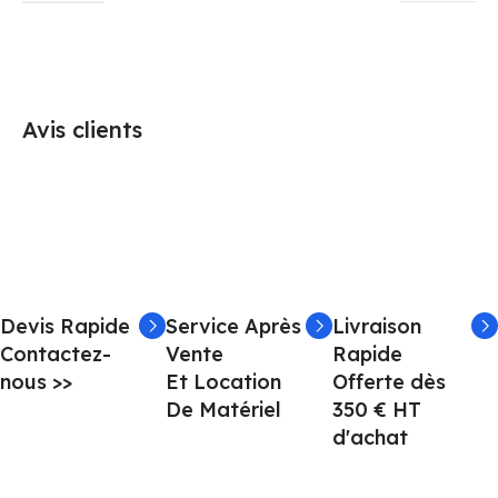
Avis clients
Devis Rapide
Service Après
Livraison
Contactez-
Vente
Rapide
nous >>
Et Location
Offerte dès
De Matériel
350 € HT
d'achat