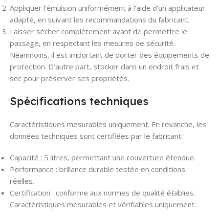
Appliquer l’émulsion uniformément à l’aide d’un applicateur
adapté, en suivant les recommandations du fabricant.
Laisser sécher complètement avant de permettre le
passage, en respectant les mesures de sécurité.
Néanmoins, il est important de porter des équipements de
protection. D’autre part, stocker dans un endroit frais et
sec pour préserver ses propriétés.
Spécifications techniques
Caractéristiques mesurables uniquement. En revanche, les
données techniques sont certifiées par le fabricant :
Capacité : 5 litres, permettant une couverture étendue.
Performance : brillance durable testée en conditions
réelles.
Certification : conforme aux normes de qualité établies.
Caractéristiques mesurables et vérifiables uniquement.