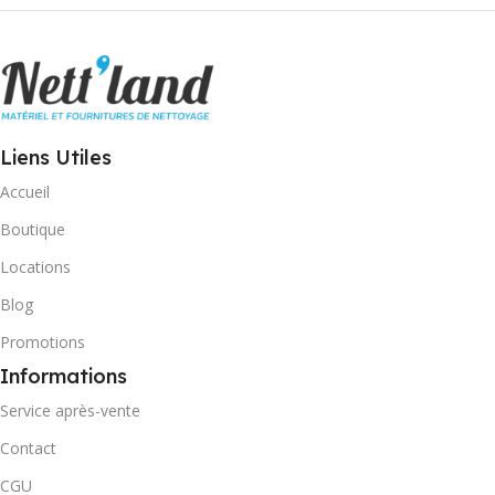
Liens Utiles
Accueil
Boutique
Locations
Blog
Promotions
Informations
Service après-vente
Contact
CGU