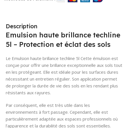
Description
Emulsion haute brillance techline
5l – Protection et éclat des sols
Le Emulsion haute brillance techline 5l Cette émulsion est
conçue pour offrir une brillance exceptionnelle aux sols tout
en les protégeant. Elle est idéale pour les surfaces dures
nécessitant un entretien régulier. Son application permet
de prolonger la durée de vie des sols en les rendant plus
résistants aux rayures.
Par conséquent, elle est très utile dans les
environnements à fort passage. Cependant, elle est
particulièrement adaptée aux espaces professionnels où
l’apparence et la durabilité des sols sont essentielles.