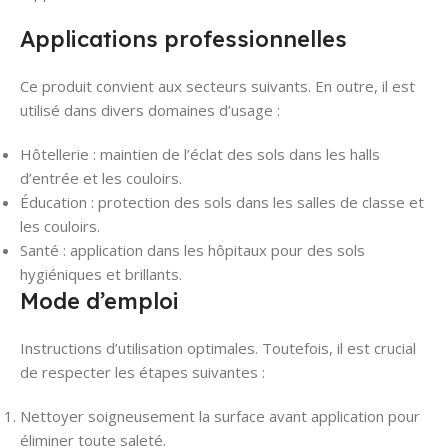
Applications professionnelles
Ce produit convient aux secteurs suivants. En outre, il est
utilisé dans divers domaines d’usage :
Hôtellerie : maintien de l’éclat des sols dans les halls
d’entrée et les couloirs.
Éducation : protection des sols dans les salles de classe et
les couloirs.
Santé : application dans les hôpitaux pour des sols
hygiéniques et brillants.
Mode d’emploi
Instructions d’utilisation optimales. Toutefois, il est crucial
de respecter les étapes suivantes :
Nettoyer soigneusement la surface avant application pour
éliminer toute saleté.