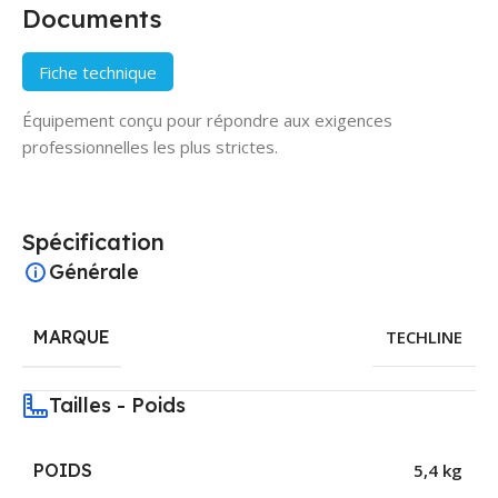
Documents
Fiche technique
Équipement conçu pour répondre aux exigences
professionnelles les plus strictes.
Spécification
Générale
MARQUE
TECHLINE
Tailles - Poids
POIDS
5,4 kg