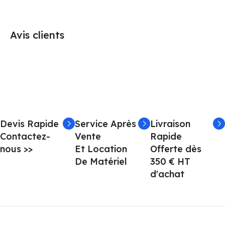
Avis clients
Devis Rapide
Service Après
Livraison
Contactez-
Vente
Rapide
nous >>
Et Location
Offerte dès
De Matériel
350 € HT
d'achat