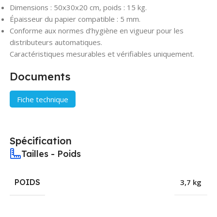
Dimensions : 50x30x20 cm, poids : 15 kg.
Épaisseur du papier compatible : 5 mm.
Conforme aux normes d’hygiène en vigueur pour les
distributeurs automatiques.
Caractéristiques mesurables et vérifiables uniquement.
Documents
Fiche technique
Spécification
Tailles - Poids
POIDS
3,7 kg