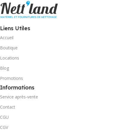
Liens Utiles
Accueil
Boutique
Locations
Blog
Promotions
Informations
Service après-vente
Contact
CGU
CGV