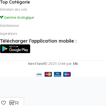
Top Catégorie
Entretien des sols
Gamme écologique
Autolaveuse
Aspirateurs
Télécharger l’application mobile :
Nett’land
© 2025 Créé par
Mb