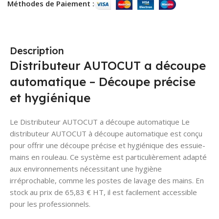
Méthodes de Paiement :
Description
Distributeur AUTOCUT a découpe
automatique – Découpe précise
et hygiénique
Le Distributeur AUTOCUT a découpe automatique Le
distributeur AUTOCUT à découpe automatique est conçu
pour offrir une découpe précise et hygiénique des essuie-
mains en rouleau. Ce système est particulièrement adapté
aux environnements nécessitant une hygiène
irréprochable, comme les postes de lavage des mains. En
stock au prix de 65,83 € HT, il est facilement accessible
pour les professionnels.