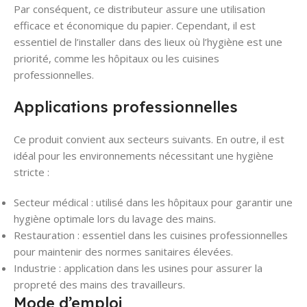
Par conséquent, ce distributeur assure une utilisation
efficace et économique du papier. Cependant, il est
essentiel de l’installer dans des lieux où l’hygiène est une
priorité, comme les hôpitaux ou les cuisines
professionnelles.
Applications professionnelles
Ce produit convient aux secteurs suivants. En outre, il est
idéal pour les environnements nécessitant une hygiène
stricte :
Secteur médical : utilisé dans les hôpitaux pour garantir une
hygiène optimale lors du lavage des mains.
Restauration : essentiel dans les cuisines professionnelles
pour maintenir des normes sanitaires élevées.
Industrie : application dans les usines pour assurer la
propreté des mains des travailleurs.
Mode d’emploi