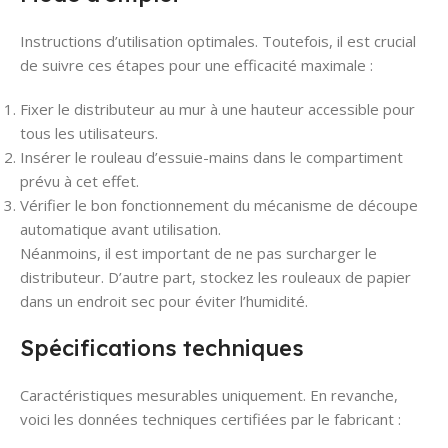
Instructions d’utilisation optimales. Toutefois, il est crucial
de suivre ces étapes pour une efficacité maximale :
Fixer le distributeur au mur à une hauteur accessible pour
tous les utilisateurs.
Insérer le rouleau d’essuie-mains dans le compartiment
prévu à cet effet.
Vérifier le bon fonctionnement du mécanisme de découpe
automatique avant utilisation.
Néanmoins, il est important de ne pas surcharger le
distributeur. D’autre part, stockez les rouleaux de papier
dans un endroit sec pour éviter l’humidité.
Spécifications techniques
Caractéristiques mesurables uniquement. En revanche,
voici les données techniques certifiées par le fabricant :