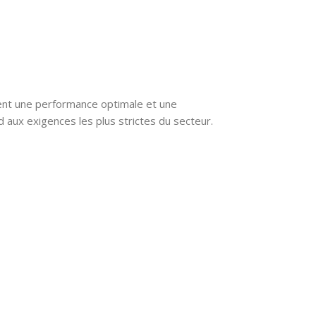
ent une performance optimale et une
d aux exigences les plus strictes du secteur.