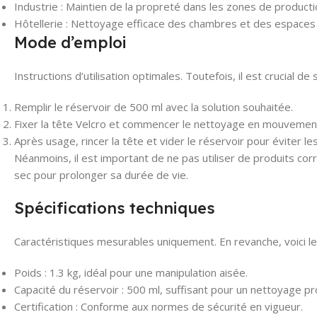
Industrie : Maintien de la propreté dans les zones de producti
Hôtellerie : Nettoyage efficace des chambres et des espace
Mode d’emploi
Instructions d’utilisation optimales. Toutefois, il est crucial de 
Remplir le réservoir de 500 ml avec la solution souhaitée.
Fixer la tête Velcro et commencer le nettoyage en mouvement
Après usage, rincer la tête et vider le réservoir pour éviter le
Néanmoins, il est important de ne pas utiliser de produits corr
sec pour prolonger sa durée de vie.
Spécifications techniques
Caractéristiques mesurables uniquement. En revanche, voici le
Poids : 1.3 kg, idéal pour une manipulation aisée.
Capacité du réservoir : 500 ml, suffisant pour un nettoyage pr
Certification : Conforme aux normes de sécurité en vigueur.