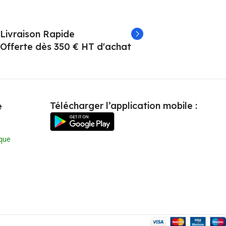
Livraison Rapide
Offerte dès 350 € HT d'achat
Télécharger l’application mobile :
e
que