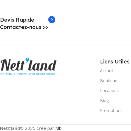
Devis Rapide
Contactez-nous >>
Liens Utiles
Accueil
Boutique
Locations
Blog
Promotions
Nett’land
© 2025 Créé par
Mb