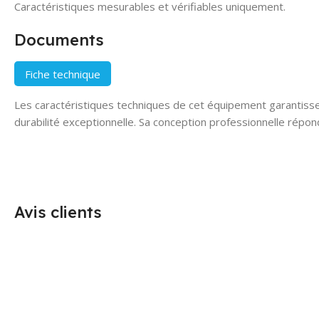
Caractéristiques mesurables et vérifiables uniquement.
Documents
Fiche technique
Les caractéristiques techniques de cet équipement garantiss
durabilité exceptionnelle. Sa conception professionnelle répon
Avis clients