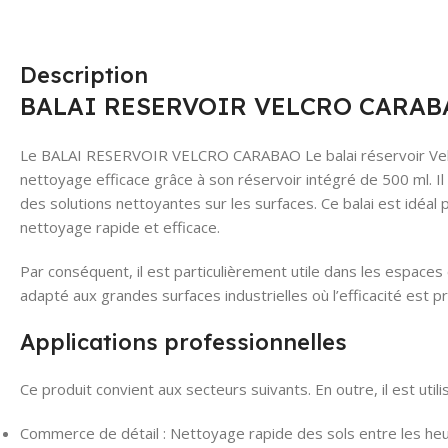
Description
BALAI RESERVOIR VELCRO CARABAO
Le BALAI RESERVOIR VELCRO CARABAO Le balai réservoir Velcr
nettoyage efficace grâce à son réservoir intégré de 500 ml. Il
des solutions nettoyantes sur les surfaces. Ce balai est idéal
nettoyage rapide et efficace.
Par conséquent, il est particulièrement utile dans les espace
adapté aux grandes surfaces industrielles où l’efficacité est pr
Applications professionnelles
Ce produit convient aux secteurs suivants. En outre, il est util
Commerce de détail : Nettoyage rapide des sols entre les heu