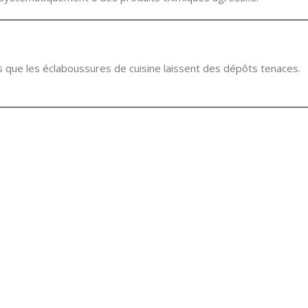
dis que les éclaboussures de cuisine laissent des dépôts tenaces.