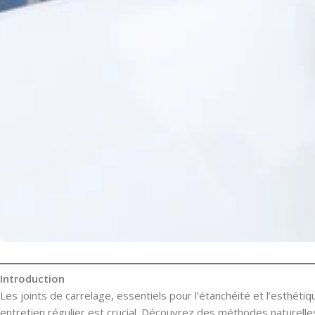
Introduction
Les joints de carrelage, essentiels pour l’étanchéité et l’esthétiqu
entretien régulier est crucial. Découvrez des méthodes naturelle