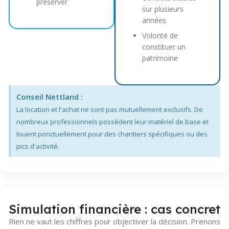
préserver
sur plusieurs
années
Volonté de
constituer un
patrimoine
Conseil Nettland :
La location et l'achat ne sont pas mutuellement exclusifs. De
nombreux professionnels possèdent leur matériel de base et
louent ponctuellement pour des chantiers spécifiques ou des
pics d'activité.
Simulation financière : cas concret
Rien ne vaut les chiffres pour objectiver la décision. Prenons