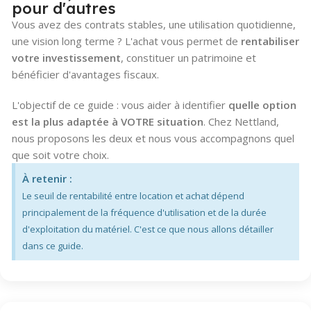
pour d'autres
Vous avez des contrats stables, une utilisation quotidienne,
une vision long terme ? L'achat vous permet de
rentabiliser
votre investissement
, constituer un patrimoine et
bénéficier d'avantages fiscaux.
L'objectif de ce guide : vous aider à identifier
quelle option
est la plus adaptée à VOTRE situation
. Chez Nettland,
nous proposons les deux et nous vous accompagnons quel
que soit votre choix.
À retenir :
Le seuil de rentabilité entre location et achat dépend
principalement de la fréquence d'utilisation et de la durée
d'exploitation du matériel. C'est ce que nous allons détailler
dans ce guide.