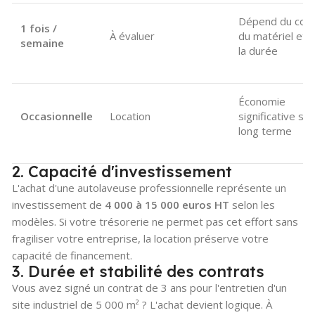
Dépend du coû
1 fois /
À évaluer
du matériel et 
semaine
la durée
Économie
Occasionnelle
Location
significative sur
long terme
2. Capacité d'investissement
L'achat d'une autolaveuse professionnelle représente un
investissement de
4 000 à 15 000 euros HT
selon les
modèles. Si votre trésorerie ne permet pas cet effort sans
fragiliser votre entreprise, la location préserve votre
capacité de financement.
3. Durée et stabilité des contrats
Vous avez signé un contrat de 3 ans pour l'entretien d'un
site industriel de 5 000 m² ? L'achat devient logique. À