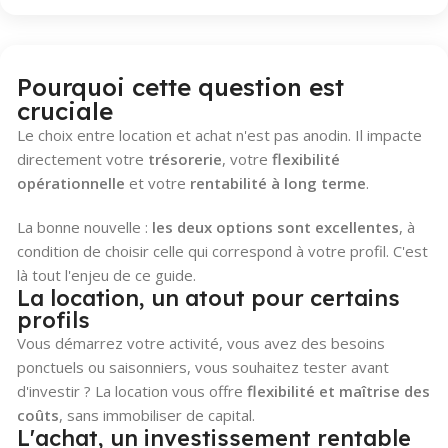
Pourquoi cette question est
cruciale
Le choix entre location et achat n'est pas anodin. Il impacte
directement votre
trésorerie
, votre
flexibilité
opérationnelle
et votre
rentabilité à long terme
.
La bonne nouvelle :
les deux options sont excellentes
, à
condition de choisir celle qui correspond à votre profil. C'est
là tout l'enjeu de ce guide.
La location, un atout pour certains
profils
Vous démarrez votre activité, vous avez des besoins
ponctuels ou saisonniers, vous souhaitez tester avant
d'investir ? La location vous offre
flexibilité et maîtrise des
coûts
, sans immobiliser de capital.
L'achat, un investissement rentable