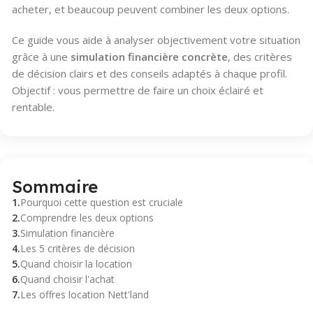
acheter, et beaucoup peuvent combiner les deux options.
Ce guide vous aide à analyser objectivement votre situation
grâce à une
simulation financière concrète
, des critères
de décision clairs et des conseils adaptés à chaque profil.
Objectif : vous permettre de faire un choix éclairé et
rentable.
Sommaire
Pourquoi cette question est cruciale
Comprendre les deux options
Simulation financière
Les 5 critères de décision
Quand choisir la location
Quand choisir l'achat
Les offres location Nett'land