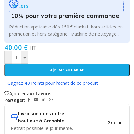
NTLD10
-10% pour votre première commande
Réduction applicable dès 150 € d’achat, hors articles en
promotion et hors catégorie "Machine de nettoyage".
40,00
€
HT
-
+
Ajouter Au Panier
Gagnez 40 Points pour l'achat de ce produit
Ajouter aux favoris
Partager:
Livraison dans notre
boutique à Grenoble
Gratuit
Retrait possible le jour même.