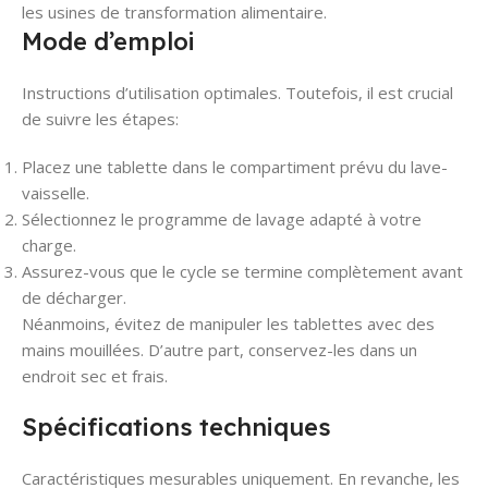
les usines de transformation alimentaire.
Mode d’emploi
Instructions d’utilisation optimales. Toutefois, il est crucial
de suivre les étapes:
Placez une tablette dans le compartiment prévu du lave-
vaisselle.
Sélectionnez le programme de lavage adapté à votre
charge.
Assurez-vous que le cycle se termine complètement avant
de décharger.
Néanmoins, évitez de manipuler les tablettes avec des
mains mouillées. D’autre part, conservez-les dans un
endroit sec et frais.
Spécifications techniques
Caractéristiques mesurables uniquement. En revanche, les