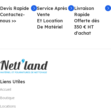
Devis Rapide
Service Après
Livraison
Contactez-
Vente
Rapide
nous >>
Et Location
Offerte dès
De Matériel
350 € HT
d'achat
Liens Utiles
Accueil
Boutique
Locations