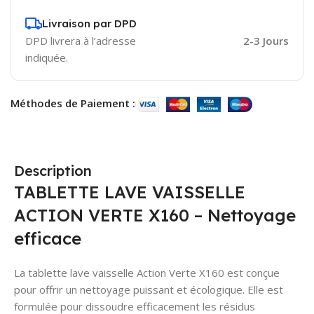
Livraison par DPD
DPD livrera à l’adresse
2-3 Jours
indiquée.
Méthodes de Paiement :
Description
TABLETTE LAVE VAISSELLE
ACTION VERTE X160 – Nettoyage
efficace
La tablette lave vaisselle Action Verte X160 est conçue
pour offrir un nettoyage puissant et écologique. Elle est
formulée pour dissoudre efficacement les résidus