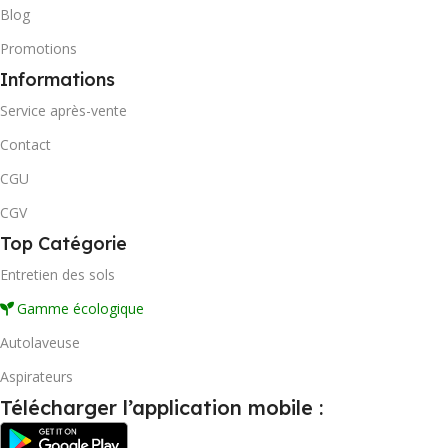
Blog
Promotions
Informations
Service après-vente
Contact
CGU
CGV
Top Catégorie
Entretien des sols
Gamme écologique
Autolaveuse
Aspirateurs
Télécharger l’application mobile :