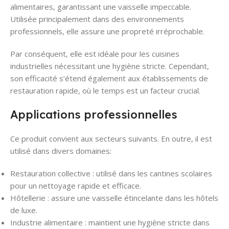
alimentaires, garantissant une vaisselle impeccable.
Utilisée principalement dans des environnements
professionnels, elle assure une propreté irréprochable.
Par conséquent, elle est idéale pour les cuisines
industrielles nécessitant une hygiène stricte. Cependant,
son efficacité s’étend également aux établissements de
restauration rapide, où le temps est un facteur crucial.
Applications professionnelles
Ce produit convient aux secteurs suivants. En outre, il est
utilisé dans divers domaines:
Restauration collective : utilisé dans les cantines scolaires
pour un nettoyage rapide et efficace.
Hôtellerie : assure une vaisselle étincelante dans les hôtels
de luxe.
Industrie alimentaire : maintient une hygiène stricte dans