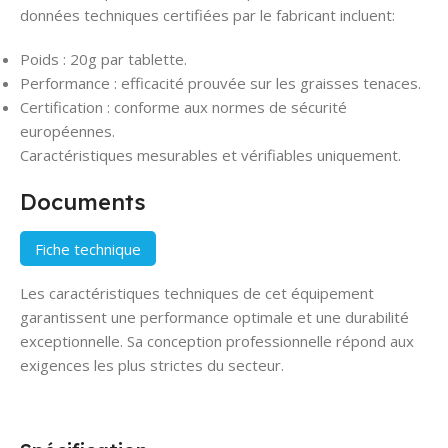
données techniques certifiées par le fabricant incluent:
Poids : 20g par tablette.
Performance : efficacité prouvée sur les graisses tenaces.
Certification : conforme aux normes de sécurité
européennes.
Caractéristiques mesurables et vérifiables uniquement.
Documents
Fiche technique
Les caractéristiques techniques de cet équipement
garantissent une performance optimale et une durabilité
exceptionnelle. Sa conception professionnelle répond aux
exigences les plus strictes du secteur.