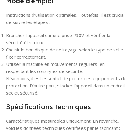
Mode d’emploi
Instructions d’utilisation optimales. Toutefois, il est crucial
de suivre les étapes :
Brancher l’appareil sur une prise 230V et vérifier la
sécurité électrique.
Choisir le bon disque de nettoyage selon le type de sol et
fixer correctement.
Utiliser la machine en mouvements réguliers, en
respectant les consignes de sécurité.
Néanmoins, il est essentiel de porter des équipements de
protection. D’autre part, stocker l’appareil dans un endroit
sec et sécurisé.
Spécifications techniques
Caractéristiques mesurables uniquement. En revanche,
voici les données techniques certifiées par le fabricant :