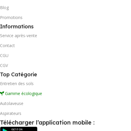
Blog
Promotions
Informations
Service après-vente
Contact
CGU
CGV
Top Catégorie
Entretien des sols
Gamme écologique
Autolaveuse
Aspirateurs
Télécharger l’application mobile :