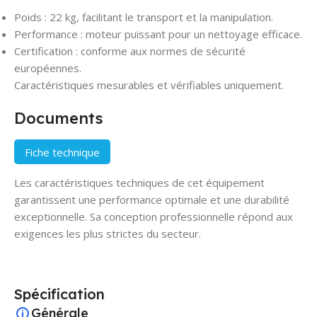
Poids : 22 kg, facilitant le transport et la manipulation.
Performance : moteur puissant pour un nettoyage efficace.
Certification : conforme aux normes de sécurité
européennes.
Caractéristiques mesurables et vérifiables uniquement.
Documents
Fiche technique
Les caractéristiques techniques de cet équipement
garantissent une performance optimale et une durabilité
exceptionnelle. Sa conception professionnelle répond aux
exigences les plus strictes du secteur.
Spécification
Générale