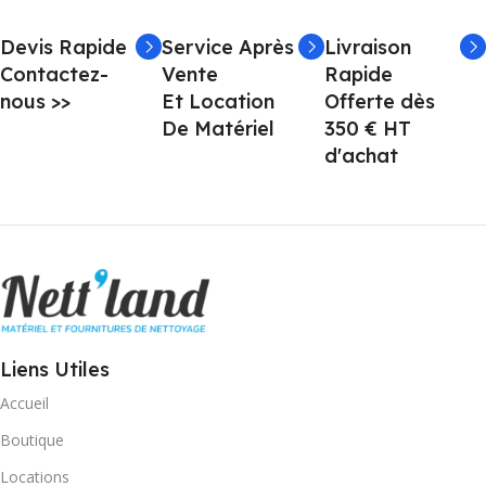
Devis Rapide
Service Après
Livraison
Contactez-
Vente
Rapide
nous >>
Et Location
Offerte dès
De Matériel
350 € HT
d'achat
Liens Utiles
Accueil
Boutique
Locations