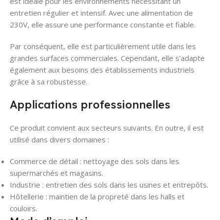
est idéale pour les environnements nécessitant un
entretien régulier et intensif. Avec une alimentation de
230V, elle assure une performance constante et fiable.
Par conséquent, elle est particulièrement utile dans les
grandes surfaces commerciales. Cependant, elle s’adapte
également aux besoins des établissements industriels
grâce à sa robustesse.
Applications professionnelles
Ce produit convient aux secteurs suivants. En outre, il est
utilisé dans divers domaines :
Commerce de détail : nettoyage des sols dans les
supermarchés et magasins.
Industrie : entretien des sols dans les usines et entrepôts.
Hôtellerie : maintien de la propreté dans les halls et
couloirs.