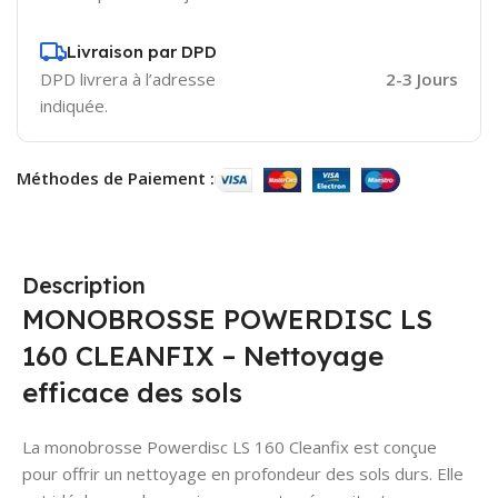
Livraison par DPD
DPD livrera à l’adresse
2-3 Jours
indiquée.
Méthodes de Paiement :
Description
MONOBROSSE POWERDISC LS
160 CLEANFIX – Nettoyage
efficace des sols
La monobrosse Powerdisc LS 160 Cleanfix est conçue
pour offrir un nettoyage en profondeur des sols durs. Elle