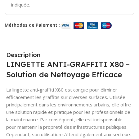
indiquée.
Méthodes de Paiement :
Description
LINGETTE ANTI-GRAFFITI X80 –
Solution de Nettoyage Efficace
La lingette anti-graffiti X80 est conçue pour éliminer
efficacement les graffitis sur diverses surfaces. Utilisée
principalement dans les environnements urbains, elle offre
une solution rapide et pratique pour les professionnels de
la maintenance. Par conséquent, elle est indispensable
pour maintenir la propreté des infrastructures publiques.
Cependant, son utilisation s’étend également aux secteurs