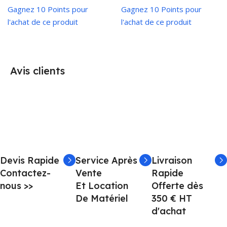
Gagnez 10 Points pour
Gagnez 10 Points pour
l'achat de ce produit
l'achat de ce produit
Avis clients
Devis Rapide
Service Après
Livraison
Contactez-
Vente
Rapide
nous >>
Et Location
Offerte dès
De Matériel
350 € HT
d'achat