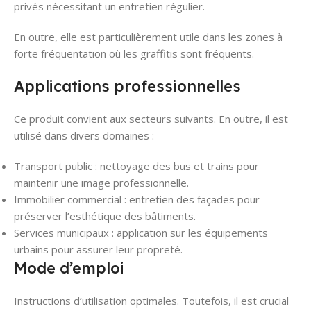
privés nécessitant un entretien régulier.
En outre, elle est particulièrement utile dans les zones à
forte fréquentation où les graffitis sont fréquents.
Applications professionnelles
Ce produit convient aux secteurs suivants. En outre, il est
utilisé dans divers domaines :
Transport public : nettoyage des bus et trains pour
maintenir une image professionnelle.
Immobilier commercial : entretien des façades pour
préserver l’esthétique des bâtiments.
Services municipaux : application sur les équipements
urbains pour assurer leur propreté.
Mode d’emploi
Instructions d’utilisation optimales. Toutefois, il est crucial