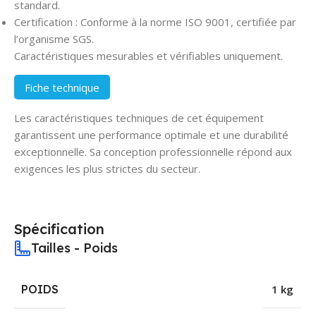
standard.
Certification : Conforme à la norme ISO 9001, certifiée par
l’organisme SGS.
Caractéristiques mesurables et vérifiables uniquement.
Fiche technique
Les caractéristiques techniques de cet équipement
garantissent une performance optimale et une durabilité
exceptionnelle. Sa conception professionnelle répond aux
exigences les plus strictes du secteur.
Spécification
Tailles - Poids
POIDS
1 kg