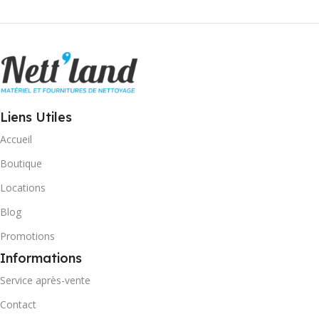
Liens Utiles
Accueil
Boutique
Locations
Blog
Promotions
Informations
Service après-vente
Contact