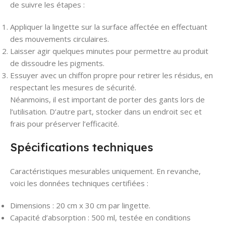
de suivre les étapes :
Appliquer la lingette sur la surface affectée en effectuant
des mouvements circulaires.
Laisser agir quelques minutes pour permettre au produit
de dissoudre les pigments.
Essuyer avec un chiffon propre pour retirer les résidus, en
respectant les mesures de sécurité.
Néanmoins, il est important de porter des gants lors de
l’utilisation. D’autre part, stocker dans un endroit sec et
frais pour préserver l’efficacité.
Spécifications techniques
Caractéristiques mesurables uniquement. En revanche,
voici les données techniques certifiées :
Dimensions : 20 cm x 30 cm par lingette.
Capacité d’absorption : 500 ml, testée en conditions