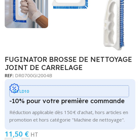
FUGINATOR BROSSE DE NETTOYAGE
JOINT DE CARRELAGE
REF:
DR0700GI2004B
NTLD10
-10% pour votre première commande
Réduction applicable dès 150 € d’achat, hors articles en
promotion et hors catégorie "Machine de nettoyage".
11,50
€
HT