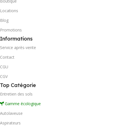
Boutique
Locations
Blog
Promotions
Informations
Service après-vente
Contact
CGU
CGV
Top Catégorie
Entretien des sols
Gamme écologique
Autolaveuse
Aspirateurs