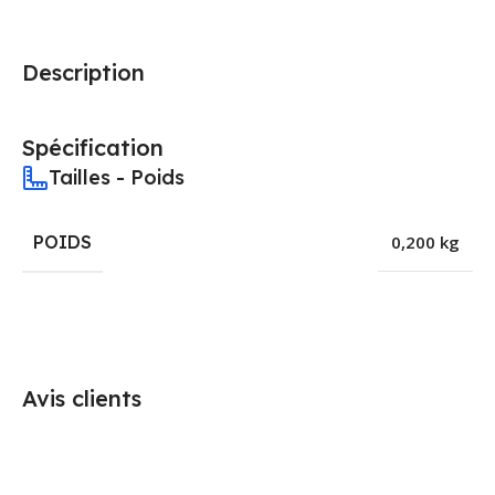
Description
Spécification
Tailles - Poids
POIDS
0,200 kg
Avis clients