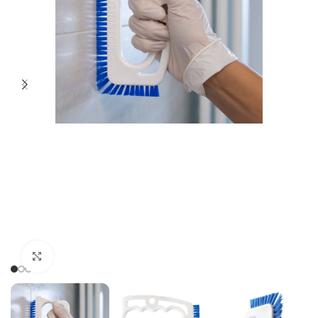
Cliquer pour agrandir