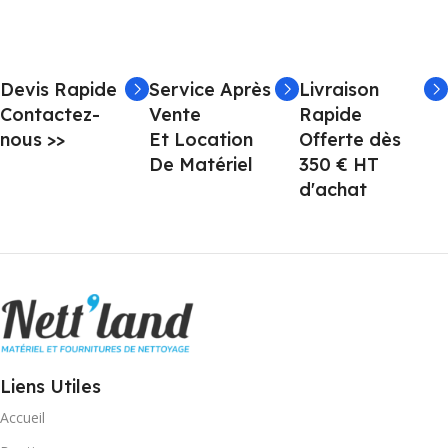
Devis Rapide
Service Après
Livraison
Contactez-
Vente
Rapide
nous >>
Et Location
Offerte dès
De Matériel
350 € HT
d'achat
Liens Utiles
Accueil