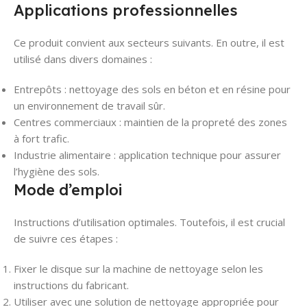
Applications professionnelles
Ce produit convient aux secteurs suivants. En outre, il est
utilisé dans divers domaines :
Entrepôts : nettoyage des sols en béton et en résine pour
un environnement de travail sûr.
Centres commerciaux : maintien de la propreté des zones
à fort trafic.
Industrie alimentaire : application technique pour assurer
l’hygiène des sols.
Mode d’emploi
Instructions d’utilisation optimales. Toutefois, il est crucial
de suivre ces étapes :
Fixer le disque sur la machine de nettoyage selon les
instructions du fabricant.
Utiliser avec une solution de nettoyage appropriée pour