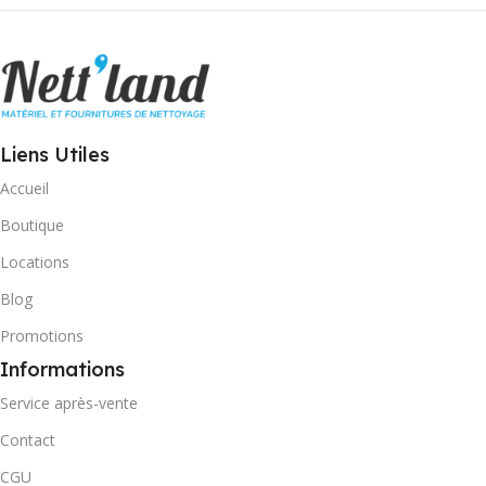
Liens Utiles
Accueil
Boutique
Locations
Blog
Promotions
Informations
Service après-vente
Contact
CGU