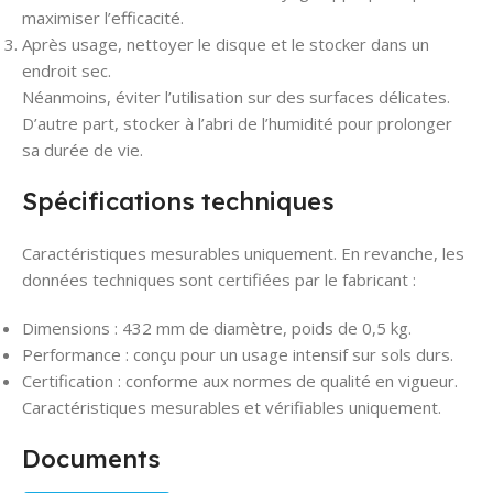
maximiser l’efficacité.
Après usage, nettoyer le disque et le stocker dans un
endroit sec.
Néanmoins, éviter l’utilisation sur des surfaces délicates.
D’autre part, stocker à l’abri de l’humidité pour prolonger
sa durée de vie.
Spécifications techniques
Caractéristiques mesurables uniquement. En revanche, les
données techniques sont certifiées par le fabricant :
Dimensions : 432 mm de diamètre, poids de 0,5 kg.
Performance : conçu pour un usage intensif sur sols durs.
Certification : conforme aux normes de qualité en vigueur.
Caractéristiques mesurables et vérifiables uniquement.
Documents