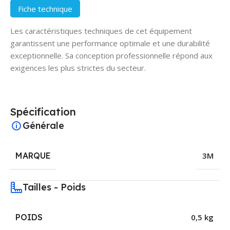
Fiche technique
Les caractéristiques techniques de cet équipement
garantissent une performance optimale et une durabilité
exceptionnelle. Sa conception professionnelle répond aux
exigences les plus strictes du secteur.
Spécification
Générale
MARQUE
3M
Tailles - Poids
POIDS
0,5 kg