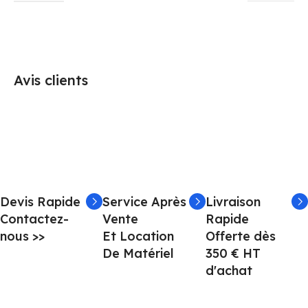
Avis clients
Devis Rapide
Service Après
Livraison
Contactez-
Vente
Rapide
nous >>
Et Location
Offerte dès
De Matériel
350 € HT
d'achat