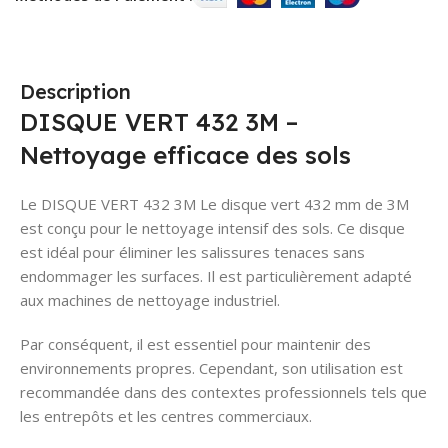
Description
DISQUE VERT 432 3M –
Nettoyage efficace des sols
Le DISQUE VERT 432 3M Le disque vert 432 mm de 3M
est conçu pour le nettoyage intensif des sols. Ce disque
est idéal pour éliminer les salissures tenaces sans
endommager les surfaces. Il est particulièrement adapté
aux machines de nettoyage industriel.
Par conséquent, il est essentiel pour maintenir des
environnements propres. Cependant, son utilisation est
recommandée dans des contextes professionnels tels que
les entrepôts et les centres commerciaux.