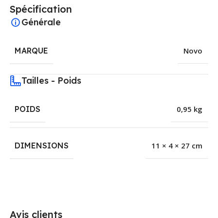
Spécification
Générale
MARQUE
Novo
Tailles - Poids
POIDS
0,95 kg
DIMENSIONS
11 × 4 × 27 cm
Avis clients