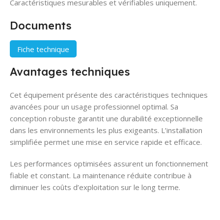
Caractéristiques mesurables et vérifiables uniquement.
Documents
Fiche technique
Avantages techniques
Cet équipement présente des caractéristiques techniques
avancées pour un usage professionnel optimal. Sa
conception robuste garantit une durabilité exceptionnelle
dans les environnements les plus exigeants. L’installation
simplifiée permet une mise en service rapide et efficace.
Les performances optimisées assurent un fonctionnement
fiable et constant. La maintenance réduite contribue à
diminuer les coûts d’exploitation sur le long terme.