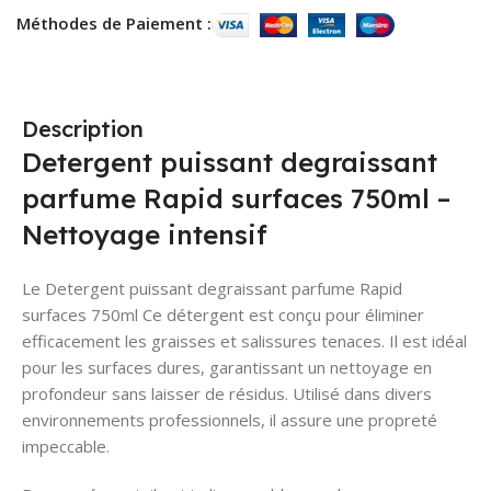
Méthodes de Paiement :
Description
Detergent puissant degraissant
parfume Rapid surfaces 750ml –
Nettoyage intensif
Le Detergent puissant degraissant parfume Rapid
surfaces 750ml Ce détergent est conçu pour éliminer
efficacement les graisses et salissures tenaces. Il est idéal
pour les surfaces dures, garantissant un nettoyage en
profondeur sans laisser de résidus. Utilisé dans divers
environnements professionnels, il assure une propreté
impeccable.