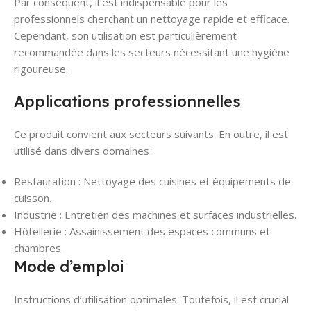
Par conséquent, il est indispensable pour les
professionnels cherchant un nettoyage rapide et efficace.
Cependant, son utilisation est particulièrement
recommandée dans les secteurs nécessitant une hygiène
rigoureuse.
Applications professionnelles
Ce produit convient aux secteurs suivants. En outre, il est
utilisé dans divers domaines :
Restauration : Nettoyage des cuisines et équipements de
cuisson.
Industrie : Entretien des machines et surfaces industrielles.
Hôtellerie : Assainissement des espaces communs et
chambres.
Mode d’emploi
Instructions d’utilisation optimales. Toutefois, il est crucial