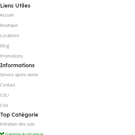
Liens Utiles
Accueil
Boutique
Locations
Blog
Promotions
Informations
Service après-vente
Contact
CGU
CGV
Top Catégorie
Entretien des sols
Gamme écologique