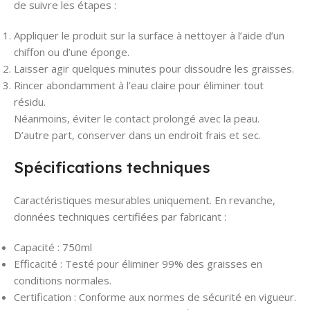
de suivre les étapes :
Appliquer le produit sur la surface à nettoyer à l’aide d’un
chiffon ou d’une éponge.
Laisser agir quelques minutes pour dissoudre les graisses.
Rincer abondamment à l’eau claire pour éliminer tout
résidu.
Néanmoins, éviter le contact prolongé avec la peau.
D’autre part, conserver dans un endroit frais et sec.
Spécifications techniques
Caractéristiques mesurables uniquement. En revanche,
données techniques certifiées par fabricant :
Capacité : 750ml
Efficacité : Testé pour éliminer 99% des graisses en
conditions normales.
Certification : Conforme aux normes de sécurité en vigueur.