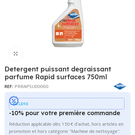
Cliquer pour agrandir
Detergent puissant degraissant
parfume Rapid surfaces 750ml
REF:
PRRAPSU00060
NTLD10
-10% pour votre première commande
Réduction applicable dès 150 € d’achat, hors articles en
promotion et hors catégorie "Machine de nettoyage".