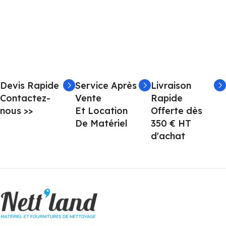
Devis Rapide
Service Après
Livraison
Contactez-
Vente
Rapide
nous >>
Et Location
Offerte dès
De Matériel
350 € HT
d'achat