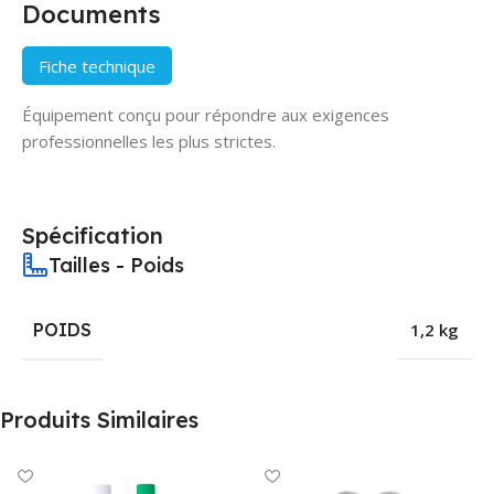
Documents
Fiche technique
Équipement conçu pour répondre aux exigences
professionnelles les plus strictes.
Spécification
Tailles - Poids
POIDS
1,2 kg
Produits Similaires