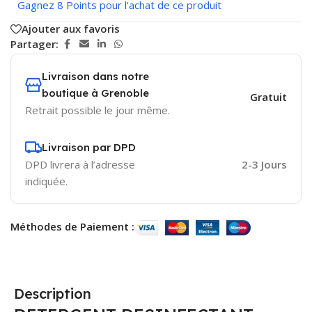
Gagnez 8 Points pour l'achat de ce produit
Ajouter aux favoris
Partager:
Livraison dans notre
boutique à Grenoble
Gratuit
Retrait possible le jour même.
Livraison par DPD
DPD livrera à l’adresse
2-3 Jours
indiquée.
Méthodes de Paiement :
Description