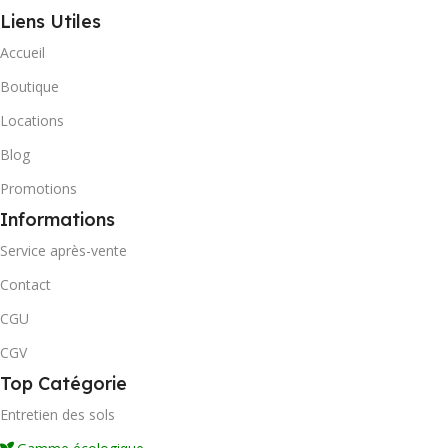
Liens Utiles
Accueil
Boutique
Locations
Blog
Promotions
Informations
Service après-vente
Contact
CGU
CGV
Top Catégorie
Entretien des sols