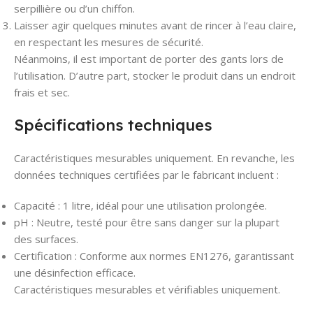
serpillière ou d’un chiffon.
Laisser agir quelques minutes avant de rincer à l’eau claire,
en respectant les mesures de sécurité.
Néanmoins, il est important de porter des gants lors de
l’utilisation. D’autre part, stocker le produit dans un endroit
frais et sec.
Spécifications techniques
Caractéristiques mesurables uniquement. En revanche, les
données techniques certifiées par le fabricant incluent :
Capacité : 1 litre, idéal pour une utilisation prolongée.
pH : Neutre, testé pour être sans danger sur la plupart
des surfaces.
Certification : Conforme aux normes EN1276, garantissant
une désinfection efficace.
Caractéristiques mesurables et vérifiables uniquement.