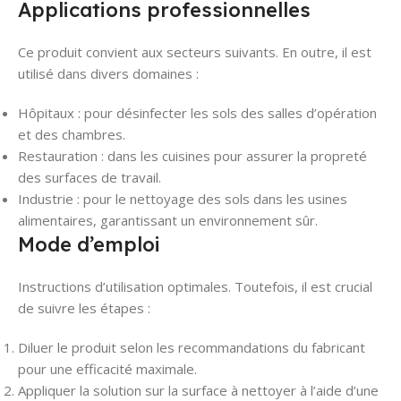
Applications professionnelles
Ce produit convient aux secteurs suivants. En outre, il est
utilisé dans divers domaines :
Hôpitaux : pour désinfecter les sols des salles d’opération
et des chambres.
Restauration : dans les cuisines pour assurer la propreté
des surfaces de travail.
Industrie : pour le nettoyage des sols dans les usines
alimentaires, garantissant un environnement sûr.
Mode d’emploi
Instructions d’utilisation optimales. Toutefois, il est crucial
de suivre les étapes :
Diluer le produit selon les recommandations du fabricant
pour une efficacité maximale.
Appliquer la solution sur la surface à nettoyer à l’aide d’une