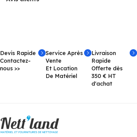
Devis Rapide
Service Après
Livraison
Contactez-
Vente
Rapide
nous >>
Et Location
Offerte dès
De Matériel
350 € HT
d'achat