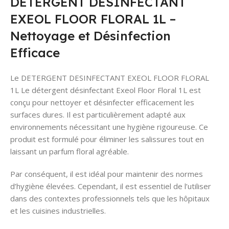
DETERGENT DESINFECTANT
EXEOL FLOOR FLORAL 1L –
Nettoyage et Désinfection
Efficace
Le DETERGENT DESINFECTANT EXEOL FLOOR FLORAL
1L Le détergent désinfectant Exeol Floor Floral 1L est
conçu pour nettoyer et désinfecter efficacement les
surfaces dures. Il est particulièrement adapté aux
environnements nécessitant une hygiène rigoureuse. Ce
produit est formulé pour éliminer les salissures tout en
laissant un parfum floral agréable.
Par conséquent, il est idéal pour maintenir des normes
d’hygiène élevées. Cependant, il est essentiel de l’utiliser
dans des contextes professionnels tels que les hôpitaux
et les cuisines industrielles.