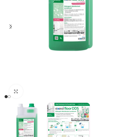
Cliquer pour agrandir