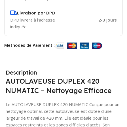
Livraison par DPD
DPD livrera à l’adresse
2-3 Jours
indiquée.
Méthodes de Paiement :
Description
AUTOLAVEUSE DUPLEX 420
NUMATIC – Nettoyage Efficace
Le AUTOLAVEUSE DUPLEX 420 NUMATIC Conçue pour un
nettoyage optimal, cette autolaveuse est dotée d’une
largeur de travail de 420 mm. Elle est idéale pour les
espaces restreints et les zones difficiles d’accès. Son