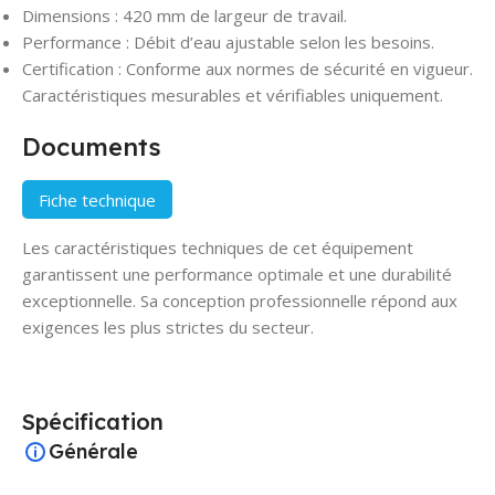
Dimensions : 420 mm de largeur de travail.
Performance : Débit d’eau ajustable selon les besoins.
Certification : Conforme aux normes de sécurité en vigueur.
Caractéristiques mesurables et vérifiables uniquement.
Documents
Fiche technique
Les caractéristiques techniques de cet équipement
garantissent une performance optimale et une durabilité
exceptionnelle. Sa conception professionnelle répond aux
exigences les plus strictes du secteur.
Spécification
Générale