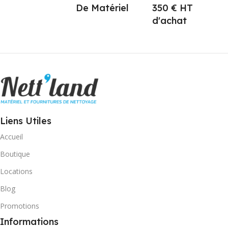
De Matériel
350 € HT
d'achat
Liens Utiles
Accueil
Boutique
Locations
Blog
Promotions
Informations