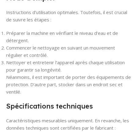
Instructions d’utilisation optimales. Toutefois, il est crucial
de suivre les étapes :
Préparer la machine en vérifiant le niveau d’eau et de
détergent.
Commencer le nettoyage en suivant un mouvement
régulier et contrôlé.
Nettoyer et entretenir l’appareil après chaque utilisation
pour garantir sa longévité.
Néanmoins, il est important de porter des équipements de
protection. D’autre part, stocker dans un endroit sec et
ventilé.
Spécifications techniques
Caractéristiques mesurables uniquement. En revanche, les
données techniques sont certifiées par le fabricant :