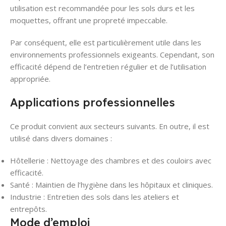
utilisation est recommandée pour les sols durs et les
moquettes, offrant une propreté impeccable.
Par conséquent, elle est particulièrement utile dans les
environnements professionnels exigeants. Cependant, son
efficacité dépend de l’entretien régulier et de l’utilisation
appropriée.
Applications professionnelles
Ce produit convient aux secteurs suivants. En outre, il est
utilisé dans divers domaines :
Hôtellerie : Nettoyage des chambres et des couloirs avec
efficacité.
Santé : Maintien de l’hygiène dans les hôpitaux et cliniques.
Industrie : Entretien des sols dans les ateliers et
entrepôts.
Mode d’emploi