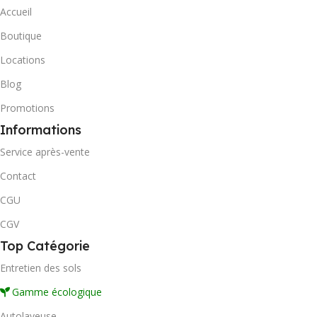
Accueil
Boutique
Locations
Blog
Promotions
Informations
Service après-vente
Contact
CGU
CGV
Top Catégorie
Entretien des sols
Gamme écologique
Autolaveuse